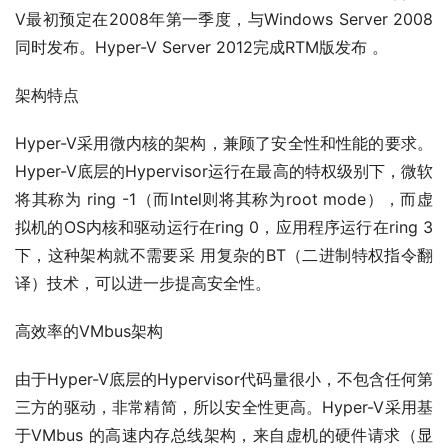
V最初预定在2008年第一季度，与Windows Server 2008
同时发布。Hyper-V Server 2012完成RTM版发布 。
架构特点
Hyper-V采用微内核的架构，兼顾了安全性和性能的要求。
Hyper-V底层的Hypervisor运行在最高的特权级别下，微软
将其称为 ring -1（而Intel则将其称为root mode），而虚
拟机的OS内核和驱动运行在ring 0，应用程序运行在ring 3
下，这种架构就不需要采 用复杂的BT（二进制特权指令翻
译）技术，可以进一步提高安全性。
高效率的VMbus架构
由于Hyper-V底层的Hypervisor代码量很小，不包含任何第
三方的驱动，非常精简，所以安全性更高。Hyper-V采用基
于VMbus 的高速内存总线架构，来自虚机的硬件请求（显