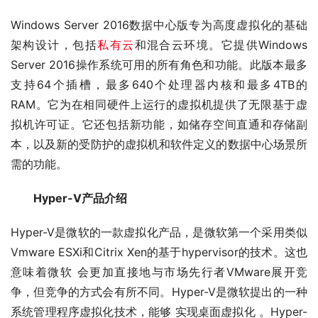
Windows Server 2016数据中心版专为高度虚拟化的基础
架构设计，包括
私有云
和混合云环境。它提供Windows 
Server 2016操作系统可用的所有角色和功能。此版本最多
支持64个插槽，最多640个处理器内核和最多4TB的
RAM。它为在相同硬件上运行的虚拟机提供了无限基于虚
拟机许可证。它还包括新功能，如储存空间直通和存储副
本，以及新的受防护的虚拟机和软件定义的数据中心场景所
需的功能。
　　Hyper-V产品介绍
Hyper-V是微软的一款虚拟化产品，是微软第一个采用类似
Vmware ESXi和Citrix Xen的基于hypervisor的技术。这也
意味着微软 会更加直接地与市场先行者VMware展开竞
争，但竞争的方式会有所不同。Hyper-V是微软提出的一种
系统管理程序虚拟化技术，能够 实现桌面虚拟化 。Hyper-