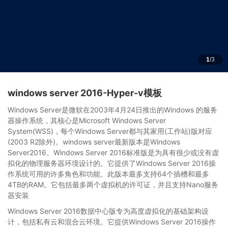
1
/3
windows server 2016-Hyper-v模板
Windows Server是微软在2003年4月24日推出的Windows 的服务
器操作系统，其核心是Microsoft Windows Server
System(WSS)，每个Windows Server都与其家用(工作站)版对应
(2003 R2除外)。windows server最新版本是Windows
Server2016。Windows Server 2016标准版是为具有很少或没有虚
拟化的物理服务器环境设计的。它提供了Windows Server 2016操
作系统可用的许多角色和功能。此版本最多支持64个插槽和最多
4TB的RAM。它包括最多两个虚拟机的许可证，并且支持Nano服务
器安装
Windows Server 2016数据中心版专为高度虚拟化的基础架构设
计，包括私有云和混合云环境。它提供Windows Server 2016操作