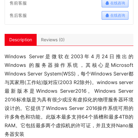
售前客服
在线咨询
售后客服
在线咨询
Description
Reviews (0)
Windows Server是微软在2003年4月24日推出的
Windows 的服务器操作系统，其核心是Microsoft 
Windows Server System(WSS)，每个Windows Server都
与其家用(工作站)版对应(2003 R2除外)。windows server
最新版本是Windows Server2016。Windows Server 
2016标准版是为具有很少或没有虚拟化的物理服务器环境
设计的。它提供了Windows Server 2016操作系统可用的
许多角色和功能。此版本最多支持64个插槽和最多4TB的
RAM。它包括最多两个虚拟机的许可证，并且支持Nano服
务器安装