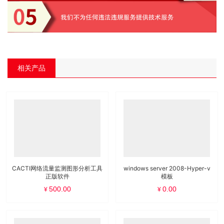
相关产品
CACTI网络流量监测图形分析工具
windows server 2008-Hyper-v
正版软件
模板
500.00
0.00
¥
¥