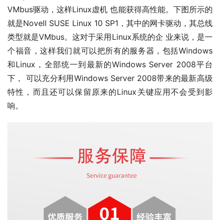
VMbus驱动，这样Linux虚机 也能获得高性能。下图所示的
就是Novell SUSE Linux 10 SP1，其中的网卡驱动，其总线
类型就是VMbus。这对于采用Linux系统的企 业来说，是一
个福音，这样我们就可以把所有的服务器，包括Windows
和Linux，全部统一到最新的Windows Server 2008平台
下， 可以充分利用Windows Server 2008带来的最新高级
特性，而且还可以保留原来的Linux关键应用不会受到影
响。