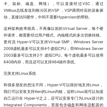
卡、鼠标、磁盘、网络），可以直接经过VSC，通过
VMbus总线发送到根分区的VSP ，VSP调用对应的设备驱
动，直接访问硬件，中间不需要Hypervisor的帮助。
这种架构效率很高，不再像以前的Virtual Server，每个硬
件请求，都需要经过用户模式、内核模式的多次切换转移。
更何况 Hyper-V可以支持Virtual SMP，Windows Server 
2008虚机最多可以支持4个虚拟CPU；而Windows Server 
2003最多可以支持2个 虚拟CPU。每个虚机最多可以使用
64GB内存，而且还可以支持X64操作系统。
完美支持Linux系统
和很多朋友的想法不同，Hyper-V可以很好地支持Linux，
我们可以安装支持Xen的Linux内核，这样Linux就可以知道
自己运行在 Hyper-V之上，还可以安装专门为Linux设计的
Integrated Components，里面包含磁盘和网络适配器的