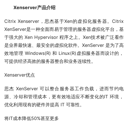
　　Xenserver产品介绍
Citrix Xenserver，思杰基于Xen的虚拟化服务器。Citrix 
XenServer是一种全面而易于管理的服务器虚拟化平台，基
于强大的 Xen Hypervisor 程序之上。Xen技术被广泛看作
是业界最快速、最安全的虚拟化软件。XenServer 是为了高
效地管理 Windows(R) 和 Linux(R)虚拟服务器而设计的，
可提供经济高效的服务器整合和业务连续性。
Xenserver优点
思杰 XenServer 可以整合服务器工作负载，进而节约电
源、冷却和管理成本，更有效地适应不断变化的IT 环境，
优化利用现有的硬件并提高 IT 可靠性。
将IT成本降低50%甚至更多