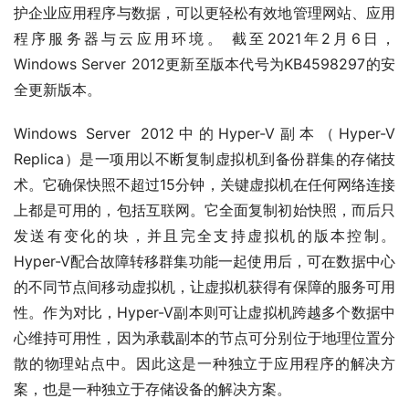
护企业应用程序与数据，可以更轻松有效地管理网站、应用
程序服务器与云应用环境。 截至2021年2月6日，
Windows Server 2012更新至版本代号为KB4598297的安
全更新版本。
Windows Server 2012中的Hyper-V副本（Hyper-V 
Replica）是一项用以不断复制虚拟机到备份群集的存储技
术。它确保快照不超过15分钟，关键虚拟机在任何网络连接
上都是可用的，包括互联网。它全面复制初始快照，而后只
发送有变化的块，并且完全支持虚拟机的版本控制。 
Hyper-V配合故障转移群集功能一起使用后，可在数据中心
的不同节点间移动虚拟机，让虚拟机获得有保障的服务可用
性。作为对比，Hyper-V副本则可让虚拟机跨越多个数据中
心维持可用性，因为承载副本的节点可分别位于地理位置分
散的物理站点中。因此这是一种独立于应用程序的解决方
案，也是一种独立于存储设备的解决方案。