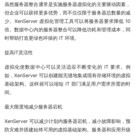
虽然服务器整合通常是实施服务器虚拟化的主要驱动因素，
但企业可以获得更多优势，而不仅仅限于服务器总数量的减
少。XenServer 虚拟化管理工具可以将服务器要求降低 10 
倍。数据中心内的服务器整合可以降低功耗和管理成本，同
时帮助打造更绿色环保的 IT 环境。
提高IT灵活性
虚拟化使数据中心可以灵活适应不断变化的 IT 要求。例
如，XenServer 可以创建能无缝地集成现有存储环境的虚拟
基础架构。这样就可以缩短 IT 部门满足用户需求所需的时
间。
最大限度地减少服务器宕机
XenServer 可以减少计划内服务器宕机，减小故障影响，预
防灾难并搭建始终可用的虚拟基础架构。服务器和应用升级