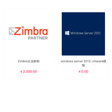
Zimbra企业邮箱
windows server 2012-vmware模
板
2,000.00
0.00
¥
¥
Copyright © 2021 广数科技 Z8 Support 版权所有
粤ICP备
16056806号
广东广数网络科技有限公司