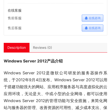
在线客服
售前客服
在线咨询
售后客服
在线咨询
Description
Reviews (0)
Windows Server 2012产品介绍
Windows Server 2012是微软公司研发的服务器操作系
统，于2012年9月4日发布。Windows Server 2012可以用
于搭建功能强大的网站、应用程序服务器与高度虚拟化的云
应用环境，无论是大、中或小型的企业网络，都可以使用
Windows Server 2012的管理功能与安全措施，来简化网
站与服务器的管理、改善资源的可用性、减少成本支出、保