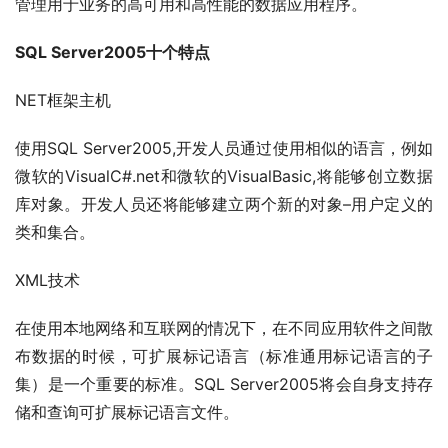
管理用于业务的高可用和高性能的数据应用程序。
SQL Server2005十个特点
NET框架主机
使用SQL Server2005,开发人员通过使用相似的语言，例如
微软的VisualC#.net和微软的VisualBasic,将能够创立数据
库对象。开发人员还将能够建立两个新的对象–用户定义的
类和集合。
XML技术
在使用本地网络和互联网的情况下，在不同应用软件之间散
布数据的时候，可扩展标记语言（标准通用标记语言的子
集）是一个重要的标准。SQL Server2005将会自身支持存
储和查询可扩展标记语言文件。