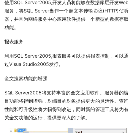
使用SQL Server2005,开发人员将能够在数据库层开发Web
服务，将SQL Server当作一个超文本传输协议(HTTP)侦听
器，并且为网络服务中心应用软件提供一个新型的数据存取
功能。
报表服务
利用SQL Server2005,报表服务可以提供报表控制，可以通
过VisualStudio2005发行。
全文搜索功能的增强
SQL Server2005将支持丰富的全文应用软件。服务器的编
目功能将得到增强，对编目的对象提供更大的灵活性。查询
性能和可升级性将大幅得到改进，同时新的管理工具将为有
关全文功能的运行，提供更深入的了解。