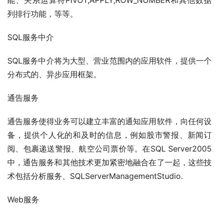
能、关系运算符PIVOT,APPLY,ROW_NUMBER和其他数据
列排行功能，等等。
SQL服务中介
SQL服务中介将为大型、营业范围内的应用软件，提供一个
分布式的、异步应用框架。
通告服务
通告服务使得业务可以建立丰富的通知应用软件，向任何设
备，提供个人化的和及时的信息，例如股市警报、新闻订
阅、包裹递送警报、航空公司票价等。在SQL Server2005
中，通告服务和其他技术更加紧密地融合在了一起，这些技
术包括分析服务、SQLServerManagementStudio.
Web服务