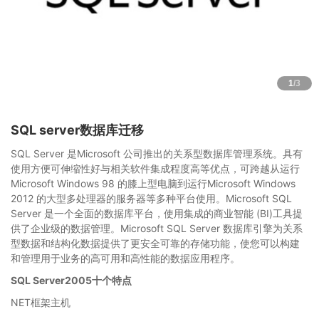
1
/3
SQL server数据库迁移
SQL Server 是Microsoft 公司推出的关系型数据库管理系统。具有
使用方便可伸缩性好与相关软件集成程度高等优点，可跨越从运行
Microsoft Windows 98 的膝上型电脑到运行Microsoft Windows
2012 的大型多处理器的服务器等多种平台使用。Microsoft SQL
Server 是一个全面的数据库平台，使用集成的商业智能 (BI)工具提
供了企业级的数据管理。Microsoft SQL Server 数据库引擎为关系
型数据和结构化数据提供了更安全可靠的存储功能，使您可以构建
和管理用于业务的高可用和高性能的数据应用程序。
SQL Server2005十个特点
NET框架主机