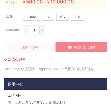
500.00
10,000.00
–
Price
¥
¥
容量
100M
1G
5G
10G
Quantity
-
+
Buy Now
Add to cart
加入心愿单
Category:
数据迁移
Tags:
sql server
,
数据库
,
数据库迁移
客服中心
工作时间
周一至周五 9:30-18:30，节假日休息