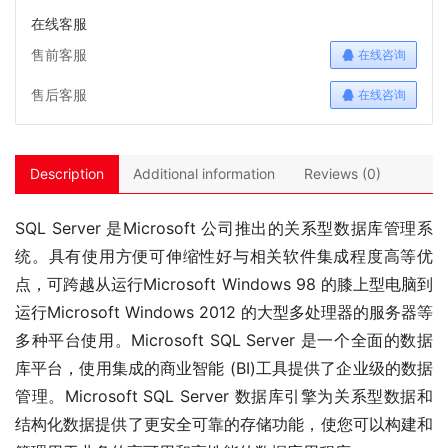
在线客服
售前客服
在线咨询
售后客服
在线咨询
Description
Additional information
Reviews (0)
SQL Server 是Microsoft 公司推出的关系型数据库管理系
统。具有使用方便可伸缩性好与相关软件集成程度高等优
点，可跨越从运行Microsoft Windows 98 的膝上型电脑到
运行Microsoft Windows 2012 的大型多处理器的服务器等
多种平台使用。Microsoft SQL Server 是一个全面的数据
库平台，使用集成的商业智能 (BI)工具提供了企业级的数据
管理。Microsoft SQL Server 数据库引擎为关系型数据和
结构化数据提供了更安全可靠的存储功能，使您可以构建和