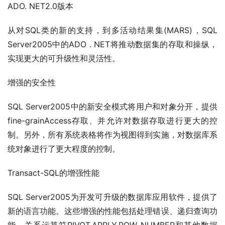
ADO. NET2.0版本
从对SQL类的新的支持，到多活动结果集(MARS)，SQL 
Server2005中的ADO . NET将推动数据集的存取和操纵，
实现更大的可升级性和灵活性。
增强的安全性
SQL Server2005中的新安全模式将用户和对象分开，提供
fine-grainAccess存取、并允许对数据存取进行更大的控
制。另外，所有系统表格将作为视图得到实施，对数据库系
统对象进行了更大程度的控制。
Transact-SQL的增强性能
SQL Server2005为开发可升级的数据库应用软件，提供了
新的语言功能。这些增强的性能包括处理错误、递归查询功