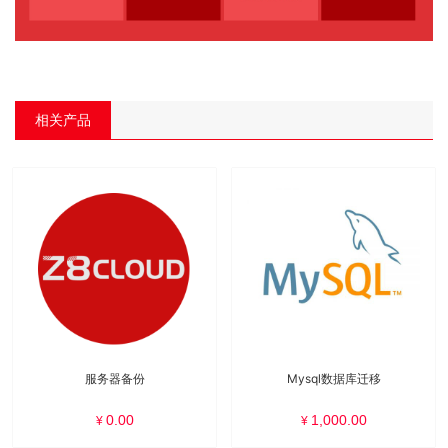
相关产品
服务器备份
Mysql数据库迁移
0.00
1,000.00
¥
¥