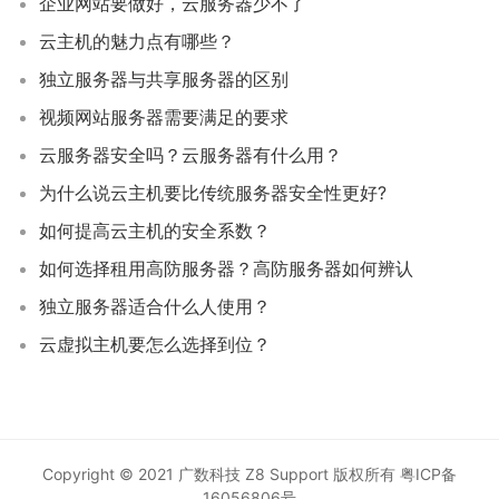
企业网站要做好，云服务器少不了
云主机的魅力点有哪些？
独立服务器与共享服务器的区别
视频网站服务器需要满足的要求
云服务器安全吗？云服务器有什么用？
为什么说云主机要比传统服务器安全性更好?
如何提高云主机的安全系数？
如何选择租用高防服务器？高防服务器如何辨认
独立服务器适合什么人使用？
云虚拟主机要怎么选择到位？
Copyright © 2021 广数科技 Z8 Support 版权所有
粤ICP备
16056806号