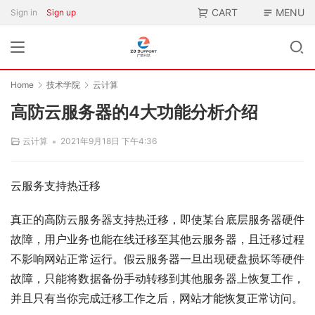
CART
MENU
Sign in
Sign up
Home
技术学院
云计算
高防云服务器的4大功能分析介绍
•
云计算
2021年9月18日 下午4:36
云服务支持热迁移
真正的高防云服务器支持热迁移，即使某台底层服务器硬件
故障，用户业务也能在线迁移至其他云服务器，且迁移过程
不影响网站正常运行。假云服务器一旦出现硬盘损坏等硬件
故障，只能将数据备份手动转移到其他服务器上恢复工作，
并且只有当你完成迁移工作之后，网站才能恢复正常访问。