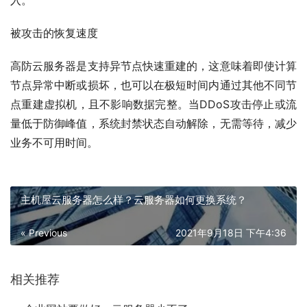
入。
被攻击的恢复速度
高防云服务器是支持异节点快速重建的，这意味着即使计算
节点异常中断或损坏，也可以在极短时间内通过其他不同节
点重建虚拟机，且不影响数据完整。当DDoS攻击停止或流
量低于防御峰值，系统封禁状态自动解除，无需等待，减少
业务不可用时间。
主机屋云服务器怎么样？云服务器如何更换系统？
« Previous
2021年9月18日 下午4:36
相关推荐