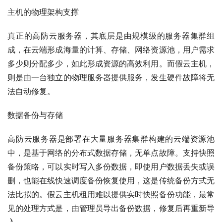
主机的物理架构支撑
真正的高防云服务器，其底层是由规模级的服务器集群组
成，在云端形成海量的计算、存储、网络资源池，用户需求
多少则分配多少，如此形成资源的高效利用。而假云主机，
则是由一台独立的物理服务器提供服务，发生硬件故障将无
法自动修复。
数据备份与存储
高防云服务器是部署在大量服务器集群构建的云端资源池
中，是基于网络的分布式数据存储，无单点故障。支持快照
备份策略，可以实时写入多份数据，即使用户数据丢失或误
删，也能在线快速调度备份恢复使用，这是传统备份方式无
法比拟的。假云主机租用难以提供实时快照备份功能，最常
见的处理方式是，由管理员导出备份数据，修复后再重新导