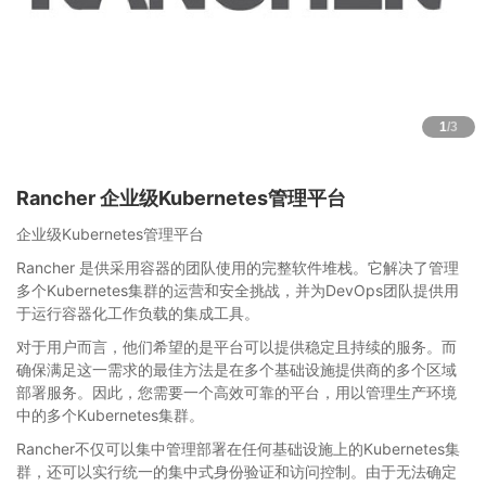
1
/3
Rancher 企业级Kubernetes管理平台
企业级Kubernetes管理平台
Rancher 是供采用容器的团队使用的完整软件堆栈。它解决了管理
多个Kubernetes集群的运营和安全挑战，并为DevOps团队提供用
于运行容器化工作负载的集成工具。
对于用户而言，他们希望的是平台可以提供稳定且持续的服务。而
确保满足这一需求的最佳方法是在多个基础设施提供商的多个区域
部署服务。因此，您需要一个高效可靠的平台，用以管理生产环境
中的多个Kubernetes集群。
Rancher不仅可以集中管理部署在任何基础设施上的Kubernetes集
群，还可以实行统一的集中式身份验证和访问控制。由于无法确定