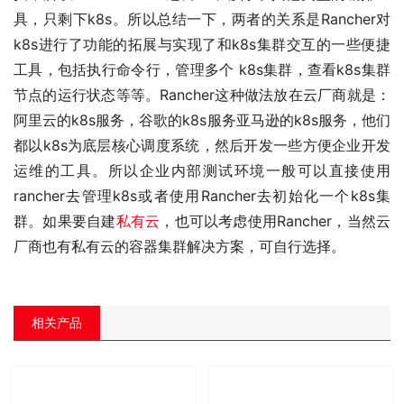
具，只剩下k8s。所以总结一下，两者的关系是Rancher对
k8s进行了功能的拓展与实现了和k8s集群交互的一些便捷
工具，包括执行命令行，管理多个 k8s集群，查看k8s集群
节点的运行状态等等。Rancher这种做法放在云厂商就是：
阿里云的k8s服务，谷歌的k8s服务亚马逊的k8s服务，他们
都以k8s为底层核心调度系统，然后开发一些方便企业开发
运维的工具。所以企业内部测试环境一般可以直接使用
rancher去管理k8s或者使用Rancher去初始化一个k8s集
群。如果要自建
私有云
，也可以考虑使用Rancher，当然云
厂商也有私有云的容器集群解决方案，可自行选择。
相关产品