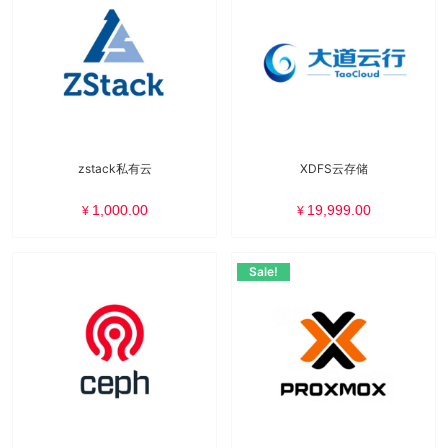
zstack私有云
XDFS云存储
1,000.00
19,999.00
¥
¥
Sale!