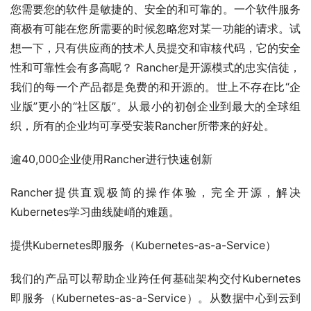
您需要您的软件是敏捷的、安全的和可靠的。一个软件服务
商极有可能在您所需要的时候忽略您对某一功能的请求。试
想一下，只有供应商的技术人员提交和审核代码，它的安全
性和可靠性会有多高呢？ Rancher是开源模式的忠实信徒，
我们的每一个产品都是免费的和开源的。世上不存在比“企
业版”更小的“社区版”。从最小的初创企业到最大的全球组
织，所有的企业均可享受安装Rancher所带来的好处。
逾40,000企业使用Rancher进行快速创新
Rancher提供直观极简的操作体验，完全开源，解决
Kubernetes学习曲线陡峭的难题。
提供Kubernetes即服务（Kubernetes-as-a-Service）
我们的产品可以帮助企业跨任何基础架构交付Kubernetes
即服务（Kubernetes-as-a-Service）。从数据中心到云到