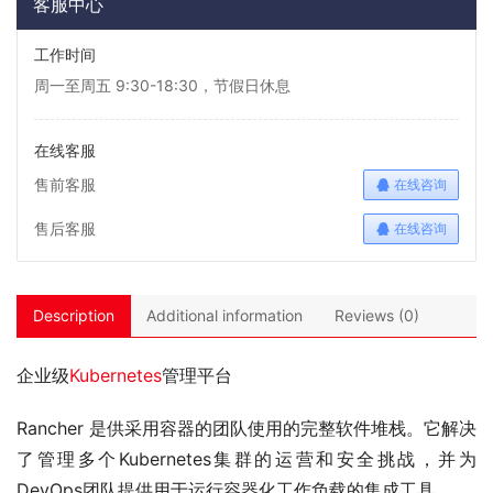
客服中心
工作时间
周一至周五 9:30-18:30，节假日休息
在线客服
售前客服
在线咨询
售后客服
在线咨询
Description
Additional information
Reviews (0)
企业级
Kubernetes
管理平台
Rancher 是供采用容器的团队使用的完整软件堆栈。它解决
了管理多个Kubernetes集群的运营和安全挑战，并为
DevOps团队提供用于运行容器化工作负载的集成工具。