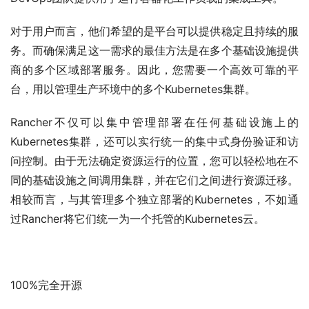
对于用户而言，他们希望的是平台可以提供稳定且持续的服
务。而确保满足这一需求的最佳方法是在多个基础设施提供
商的多个区域部署服务。因此，您需要一个高效可靠的平
台，用以管理生产环境中的多个Kubernetes集群。
Rancher不仅可以集中管理部署在任何基础设施上的
Kubernetes集群，还可以实行统一的集中式身份验证和访
问控制。由于无法确定资源运行的位置，您可以轻松地在不
同的基础设施之间调用集群，并在它们之间进行资源迁移。
相较而言，与其管理多个独立部署的Kubernetes，不如通
过Rancher将它们统一为一个托管的Kubernetes云。
100%完全开源