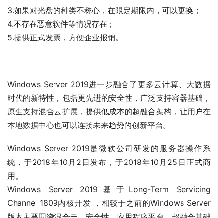
3.如果对光盘的种类不称心，在限定期限内，可以更换；
4.不存在恶意软件等情况存在；
5.提供正式发票，方便企业报销。
Windows Server 2019进一步融合了更多云计算、大数据
时代的新特性，包括更先进的安全性，广泛支持容器基础，
原生支持混合云扩展，提供低成本的超融合架构，让用户在
本地数据中心也可以连接未来趋势的创新平台。
Windows Server 2019是微软公司研发的服务器操作系
统，于2018年10月2日发布，于2018年10月25日正式商
用。
Windows Server 2019基于Long-Term Servicing 
Channel 1809内核开发 ，相较于之前的Windows Server
版本主要围绕混合云、安全性、应用程序平台、超融合基础