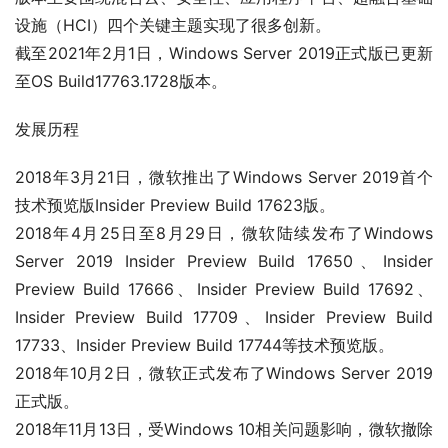
设施（HCI）四个关键主题实现了很多创新。
截至2021年2月1日，Windows Server 2019正式版已更新
至OS Build17763.1728版本。
发展历程
2018年3月21日，微软推出了Windows Server 2019首个
技术预览版Insider Preview Build 17623版。
2018年4月25日至8月29日，微软陆续发布了Windows 
Server 2019 Insider Preview Build 17650、Insider 
Preview Build 17666、Insider Preview Build 17692、
Insider Preview Build 17709、Insider Preview Build 
17733、Insider Preview Build 17744等技术预览版。
2018年10月2日，微软正式发布了Windows Server 2019
正式版。
2018年11月13日，受Windows 10相关问题影响，微软撤除