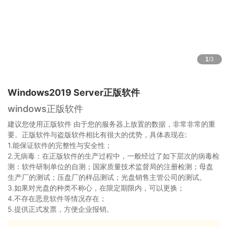
1
/3
Windows2019 Server正版软件
windows正版软件
建议您使用正版软件 由于您的服务器上放置的数据，非常非常的重
要。正版软件与盗版软件相比有很大的优势，具体表现在:
1.能保证软件的完整性与安全性；
2.无病毒：在正版软件的生产过程中，一般经过了如下层次的病毒检
测：软件研制单位的自测；国家质量技术监督局的注册检测；母盘
生产厂的测试；压盘厂的样品测试；光盘销售主管公司的测试。
3.如果对光盘的种类不称心，在限定期限内，可以更换；
4.不存在恶意软件等情况存在；
5.提供正式发票，方便企业报销。