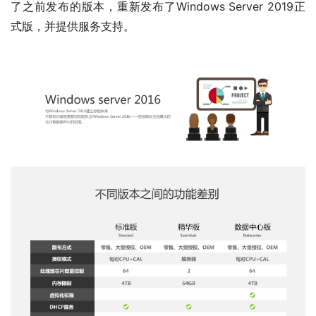
了之前发布的版本，重新发布了Windows Server 2019正
式版，并提供服务支持。