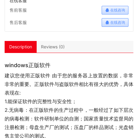
在线客服
售前客服
在线咨询
售后客服
在线咨询
Description
Reviews (0)
windows正版软件
建议您使用正版软件 由于您的服务器上放置的数据，非常
非常的重要。正版软件与盗版软件相比有很大的优势，具体
表现在:
1.能保证软件的完整性与安全性；
2.无病毒：在正版软件的生产过程中，一般经过了如下层次
的病毒检测：软件研制单位的自测；国家质量技术监督局的
注册检测；母盘生产厂的测试；压盘厂的样品测试；光盘销
售主管公司的测试。