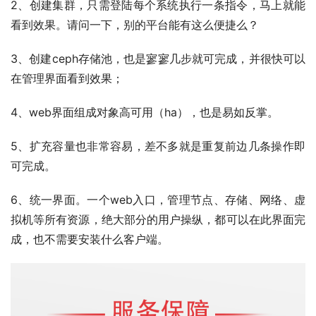
2、创建集群，只需登陆每个系统执行一条指令，马上就能
看到效果。请问一下，别的平台能有这么便捷么？
3、创建ceph存储池，也是寥寥几步就可完成，并很快可以
在管理界面看到效果；
4、web界面组成对象高可用（ha），也是易如反掌。
5、扩充容量也非常容易，差不多就是重复前边几条操作即
可完成。
6、统一界面。一个web入口，管理节点、存储、网络、虚
拟机等所有资源，绝大部分的用户操纵，都可以在此界面完
成，也不需要安装什么客户端。