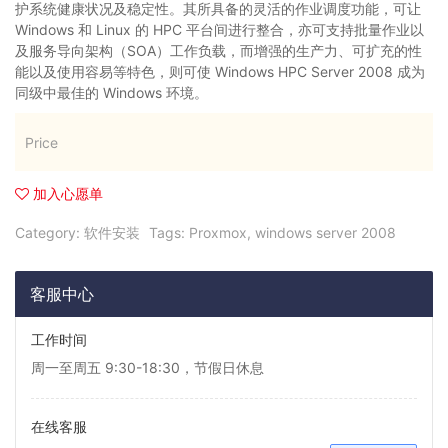
护系统健康状况及稳定性。其所具备的灵活的作业调度功能，可让
Windows 和 Linux 的 HPC 平台间进行整合，亦可支持批量作业以
及服务导向架构（SOA）工作负载，而增强的生产力、可扩充的性
能以及使用容易等特色，则可使 Windows HPC Server 2008 成为
同级中最佳的 Windows 环境。
Price
加入心愿单
Category:
软件安装
Tags:
Proxmox
,
windows server 2008
客服中心
工作时间
周一至周五 9:30-18:30，节假日休息
在线客服