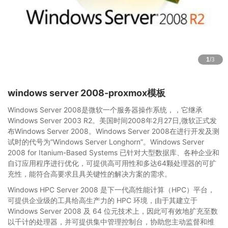
1
/3
windows server 2008-proxmox模板
Windows Server 2008是微软一个服务器操作系统，，它继承
Windows Server 2003 R2。美国时间2008年2月27日,微软正式发
布Windows Server 2008。Windows Server 2008在进行开发及测
试时的代号为”Windows Server Longhorn”。Windows Server
2008 for Itanium-Based Systems 已针对大型数据库、各种企业和
自订应用程序进行优化，可提供高可用性和多达64颗处理器的可扩
充性，能符合高要求且具关键性的解决方案的需求。
Windows HPC Server 2008 是下一代高性能计算（HPC）平台，
可提供企业级的工具给高生产力的 HPC 环境，由于其建立于
Windows Server 2008 及 64 位元技术上，因此可有效地扩充至数
以千计的处理器，并可提供集中管理控制台，协助您主动监督和维