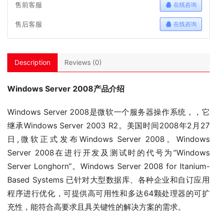
售前客服
在线咨询
售后客服
在线咨询
Description
Reviews (0)
Windows Server 2008产品介绍
Windows Server 2008是微软一个服务器操作系统，，它
继承Windows Server 2003 R2。美国时间2008年2月27
日,微软正式发布Windows Server 2008。Windows 
Server 2008在进行开发及测试时的代号为”Windows 
Server Longhorn”。Windows Server 2008 for Itanium-
Based Systems 已针对大型数据库、各种企业和自订应用
程序进行优化，可提供高可用性和多达64颗处理器的可扩
充性，能符合高要求且具关键性的解决方案的需求。