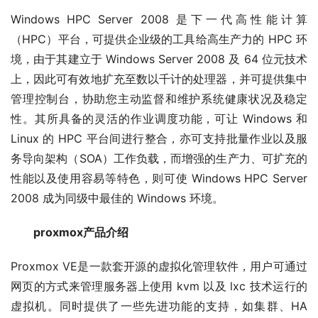
Windows HPC Server 2008 是下一代高性能计算
（HPC）平台，可提供企业级的工具给高生产力的 HPC 环
境，由于其建立于 Windows Server 2008 及 64 位元技术
上，因此可有效地扩充至数以千计的处理器，并可提供集中
管理控制台，协助您主动监督和维护系统健康状况及稳定
性。其所具备的灵活的作业调度功能，可让 Windows 和 
Linux 的 HPC 平台间进行整合，亦可支持批量作业以及服
务导向架构（SOA）工作负载，而增强的生产力、可扩充的
性能以及使用容易等特色，则可使 Windows HPC Server 
2008 成为同级中最佳的 Windows 环境。
　　proxmox产品介绍
Proxmox VE是一款套开源的虚拟化管理软件，用户可通过
网页的方式来管理服务器上使用 kvm 以及 lxc 技术运行的
虚拟机。同时提供了一些先进功能的支持，如集群、HA