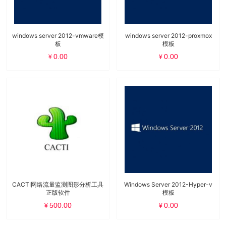
windows server 2012-vmware模
windows server 2012-proxmox
板
模板
0.00
0.00
¥
¥
CACTI网络流量监测图形分析工具
Windows Server 2012-Hyper-v
正版软件
模板
500.00
0.00
¥
¥