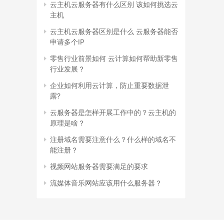
云主机云服务器有什么区别 该如何挑选云
主机
云主机云服务器区别是什么 云服务器能否
申请多个IP
零售行业前景如何 云计算如何帮助新零售
行业发展？
企业如何利用云计算，防止重要数据泄
露?
云服务器是怎样开展工作中的？云主机的
原理是啥？
注册域名需要注意什么？什么样的域名不
能注册？
视频网站服务器需要满足的要求
流媒体音乐网站应该用什么服务器？