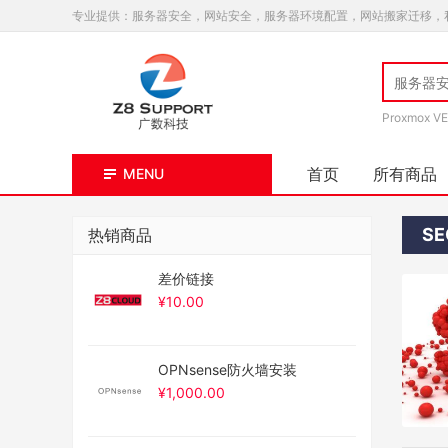
专业提供：服务器安全，网站安全，服务器环境配置，网站搬家迁移，
Proxmox VE
首页
所有商品
MENU
SE
热销商品
差价链接
¥
10.00
OPNsense防火墙安装
¥
1,000.00