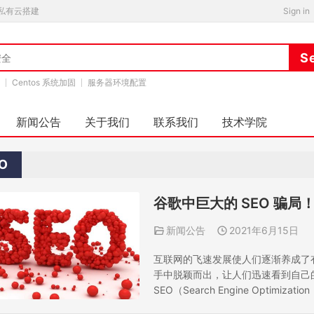
私有云搭建
Sign in
Centos 系统加固
服务器环境配置
新闻公告
关于我们
联系我们
技术学院
O
谷歌中巨大的 SEO 骗局
新闻公告
2021年6月15日
互联网的飞速发展使人们逐渐养成了
手中脱颖而出，让人们迅速看到自己
SEO（Search Engine Opt
规则提高网站在有关搜索引擎内的自