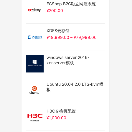
ECShop B2C独立网店系统
¥
200.00
XDFS云存储
¥
19,999.00
–
¥
79,999.00
windows server 2016-
xenserver模板
Ubuntu 20.04.2.0 LTS-kvm模
板
H3C交换机配置
¥
1,000.00