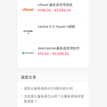
cPanel 服务器管理系统
¥
199.00
–
¥
2,999.00
centos 6.5-Hyper-v模板
directadmin服务器管理软件
¥
19.00
–
¥
3,999.00
最新文章
高防云服务器的4大功能分析介绍
主机屋云服务器怎么样？云服务器如何更
换系统？