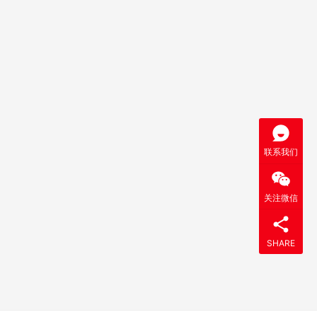
联系我们
关注微信
SHARE