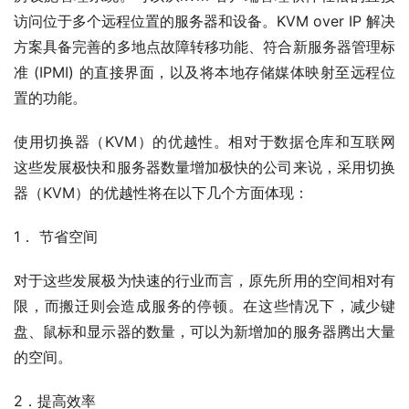
访问位于多个远程位置的服务器和设备。KVM over IP 解决
方案具备完善的多地点故障转移功能、符合新服务器管理标
准 (IPMI) 的直接界面，以及将本地存储媒体映射至远程位
置的功能。
使用切换器（KVM）的优越性。相对于数据仓库和互联网
这些发展极快和服务器数量增加极快的公司来说，采用切换
器（KVM）的优越性将在以下几个方面体现：
1． 节省空间
对于这些发展极为快速的行业而言，原先所用的空间相对有
限，而搬迁则会造成服务的停顿。在这些情况下，减少键
盘、鼠标和显示器的数量，可以为新增加的服务器腾出大量
的空间。
2．提高效率