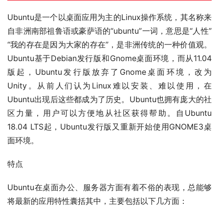
Ubuntu是一个以桌面应用为主的Linux操作系统，其名称来
自非洲南部祖鲁语或豪萨语的“ubuntu”一词，意思是“人性”
“我的存在是因为大家的存在”，是非洲传统的一种价值观。
Ubuntu基于Debian发行版和Gnome桌面环境，而从11.04
版起，Ubuntu发行版放弃了Gnome桌面环境，改为
Unity。从前人们认为Linux难以安装、难以使用，在
Ubuntu出现后这些都成为了历史。Ubuntu也拥有庞大的社
区力量，用户可以方便地从社区获得帮助。自Ubuntu 
18.04 LTS起，Ubuntu发行版又重新开始使用GNOME3桌
面环境。
特点
Ubuntu在桌面办公、服务器方面有着不俗的表现，总能够
将最新的应用特性囊括其中，主要包括以下几方面：