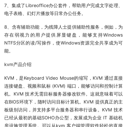
7、集成了Libreoffice办公套件，帮助用户完成文字处理、
电子表格、幻灯片播放等日常办公任务。
8、含有辅助功能，为残障人士提供辅助性服务，例如，为
存在弱视力的用户提供屏显键盘，能够支持Windows 
NTFS分区的读/写操作，使Windows资源完全共享成为可
能。
kvm产品介绍
KVM，是Keyboard Video Mouse的缩写，KVM 通过直接
连接键盘、视频和鼠标 (KVM) 端口，能够访问和控制计算
机。KVM 技术无需目标服务器修改软件。这就意味着可以
在BIOS环境下，随时访问目标计算机。KVM 提供真正的主
板级别访问，并支持多平台服务器和串行设备。KVM 技术
已经从最初的基础SOHO办公型，发展成为企业 IT 基础机
房设施管理系统。可以从kvm 客户端管理软件轻松的直接