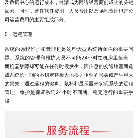
及数据中心的运行成本，逐渐成为网络经营商们成功的关键
因素。同时，硬件软件费用、人员费用以及场地费用也是公
司运营费用的主要组成部分。
5．远程管理
系统的远程维护和管理也是这些大型系统所面临的重要问
题。系统的管理和维护人员不可能24小时在机房里值班，
而机器故障却可能在任何时候发生，因信息的交通堵塞而造
成系统长时间的不稳定将极大地损坏企业的形象或产生重大
的损失。通过远程的键盘、鼠标和显示器来实现系统的远程
管理、维护是保证系统24小时不间断、稳定运行的重要手
段。