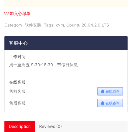
加入心愿单
Category:
软件安装
Tags:
kvm
,
Ubuntu 20.04.2.0 LTS
客服中心
工作时间
周一至周五 9:30-18:30，节假日休息
在线客服
售前客服
在线咨询
售后客服
在线咨询
Description
Reviews (0)