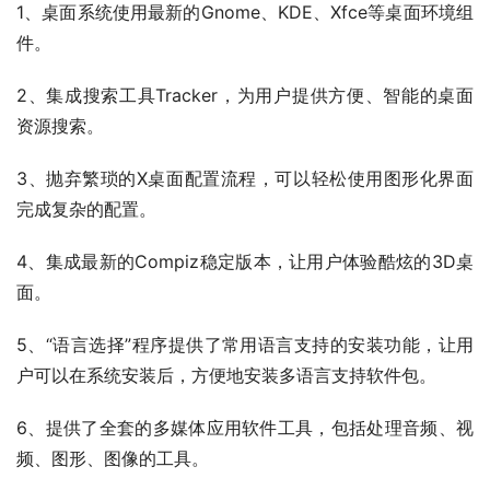
1、桌面系统使用最新的Gnome、KDE、Xfce等桌面环境组
件。
2、集成搜索工具Tracker，为用户提供方便、智能的桌面
资源搜索。
3、抛弃繁琐的X桌面配置流程，可以轻松使用图形化界面
完成复杂的配置。
4、集成最新的Compiz稳定版本，让用户体验酷炫的3D桌
面。
5、“语言选择”程序提供了常用语言支持的安装功能，让用
户可以在系统安装后，方便地安装多语言支持软件包。
6、提供了全套的多媒体应用软件工具，包括处理音频、视
频、图形、图像的工具。