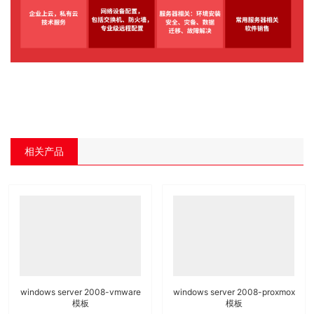
相关产品
windows server 2008-vmware
windows server 2008-proxmox
模板
模板