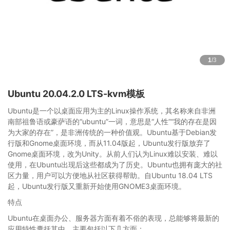
1
/3
Ubuntu 20.04.2.0 LTS-kvm模板
Ubuntu是一个以桌面应用为主的Linux操作系统，其名称来自非洲
南部祖鲁语或豪萨语的“ubuntu”一词，意思是“人性”“我的存在是因
为大家的存在”，是非洲传统的一种价值观。Ubuntu基于Debian发
行版和Gnome桌面环境，而从11.04版起，Ubuntu发行版放弃了
Gnome桌面环境，改为Unity。从前人们认为Linux难以安装、难以
使用，在Ubuntu出现后这些都成为了历史。Ubuntu也拥有庞大的社
区力量，用户可以方便地从社区获得帮助。自Ubuntu 18.04 LTS
起，Ubuntu发行版又重新开始使用GNOME3桌面环境。
特点
Ubuntu在桌面办公、服务器方面有着不俗的表现，总能够将最新的
应用特性囊括其中，主要包括以下几方面：