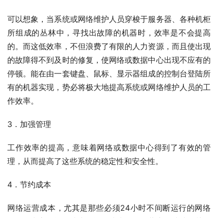
可以想象，当系统或网络维护人员穿梭于服务器、各种机柜
所组成的丛林中，寻找出故障的机器时，效率是不会提高
的。而这低效率，不但浪费了有限的人力资源，而且使出现
的故障得不到及时的修复，使网络或数据中心出现不应有的
停顿。能在由一套键盘、鼠标、显示器组成的控制台登陆所
有的机器实现，势必将极大地提高系统或网络维护人员的工
作效率。
3．加强管理
工作效率的提高，意味着网络或数据中心得到了有效的管
理，从而提高了这些系统的稳定性和安全性。
4．节约成本
网络运营成本，尤其是那些必须24小时不间断运行的网络