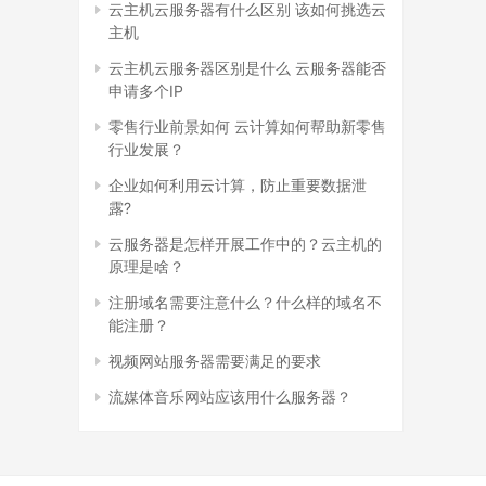
云主机云服务器有什么区别 该如何挑选云
主机
云主机云服务器区别是什么 云服务器能否
申请多个IP
零售行业前景如何 云计算如何帮助新零售
行业发展？
企业如何利用云计算，防止重要数据泄
露?
云服务器是怎样开展工作中的？云主机的
原理是啥？
注册域名需要注意什么？什么样的域名不
能注册？
视频网站服务器需要满足的要求
流媒体音乐网站应该用什么服务器？