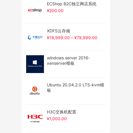
ECShop B2C独立网店系统
¥
200.00
XDFS云存储
¥
19,999.00
–
¥
79,999.00
windows server 2016-
xenserver模板
Ubuntu 20.04.2.0 LTS-kvm模
板
H3C交换机配置
¥
1,000.00