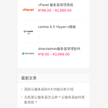
cPanel 服务器管理系统
¥
199.00
–
¥
2,999.00
centos 6.5-Hyper-v模板
directadmin服务器管理软件
¥
19.00
–
¥
3,999.00
最新文章
高防云服务器的4大功能分析介绍
主机屋云服务器怎么样？云服务器如何更
换系统？