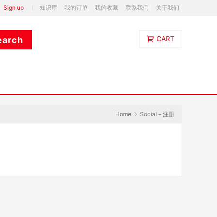
Sign up
知识库
我的订单
我的收藏
联系我们
关于我们
CART
Home
Social – 注册