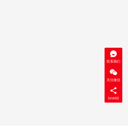
联系我们
关注微信
SHARE