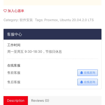
加入心愿单
Category:
软件安装
Tags:
Proxmox
,
Ubuntu 20.04.2.0 LTS
客服中心
工作时间
周一至周五 9:30-18:30，节假日休息
在线客服
售前客服
在线咨询
售后客服
在线咨询
Description
Reviews (0)