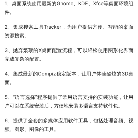
1、桌面系统使用最新的Gnome、KDE、Xfce等桌面环境组
件。
2、集成搜索工具Tracker，为用户提供方便、智能的桌面
资源搜索。
3、抛弃繁琐的X桌面配置流程，可以轻松使用图形化界面
完成复杂的配置。
4、集成最新的Compiz稳定版本，让用户体验酷炫的3D桌
面。
5、“语言选择”程序提供了常用语言支持的安装功能，让用
户可以在系统安装后，方便地安装多语言支持软件包。
6、提供了全套的多媒体应用软件工具，包括处理音频、视
频、图形、图像的工具。