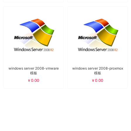
windows server 2008-vmware
windows server 2008-proxmox
模板
模板
0.00
0.00
¥
¥
Copyright © 2021 广数科技 Z8 Support 版权所有
粤ICP备
16056806号
广东广数网络科技有限公司