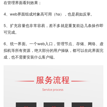
在管理界面看到效果；
4、web界面组成对象高可用（ha），也是易如反掌。
5、扩充容量也非常容易，差不多就是重复前边几条操作即
可完成。
6、统一界面。一个web入口，管理节点、存储、网络、虚
拟机等所有资源，绝大部分的用户操纵，都可以在此界面完
成，也不需要安装什么客户端。