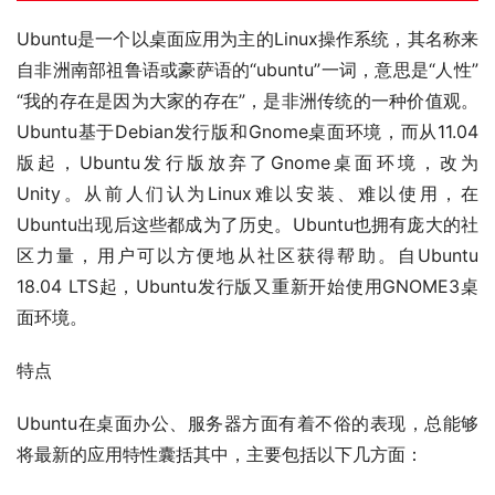
Ubuntu是一个以桌面应用为主的Linux操作系统，其名称来
自非洲南部祖鲁语或豪萨语的“ubuntu”一词，意思是“人性”
“我的存在是因为大家的存在”，是非洲传统的一种价值观。
Ubuntu基于Debian发行版和Gnome桌面环境，而从11.04
版起，Ubuntu发行版放弃了Gnome桌面环境，改为
Unity。从前人们认为Linux难以安装、难以使用，在
Ubuntu出现后这些都成为了历史。Ubuntu也拥有庞大的社
区力量，用户可以方便地从社区获得帮助。自Ubuntu 
18.04 LTS起，Ubuntu发行版又重新开始使用GNOME3桌
面环境。
特点
Ubuntu在桌面办公、服务器方面有着不俗的表现，总能够
将最新的应用特性囊括其中，主要包括以下几方面：