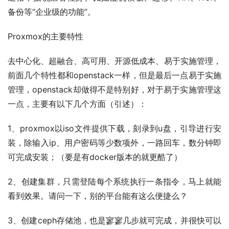
备份等“企业级的功能”。
Proxmox的主要特性
去中心化、超融合、高可用、开源低成本、易于实施管理，
前面几个特性都和openstack一样，但是最后一点易于实施
管理，openstack却做得不是特别好，对于易于实施管理这
一点，主要有以下几个方面（引述）：
1、proxmox以iso文件提供下载，刻录到u盘，引导进行安
装，除输入ip、用户密码等少数项外，一路回车，数分钟即
可完成安装；（要是有docker版本的就更酷了）
2、创建集群，只需登陆每个系统执行一条指令，马上就能
看到效果。请问一下，别的平台能有这么便捷么？
3、创建ceph存储池，也是寥寥几步就可完成，并很快可以