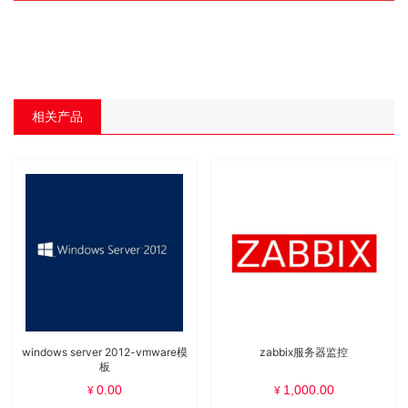
相关产品
windows server 2012-vmware模
zabbix服务器监控
板
0.00
1,000.00
¥
¥