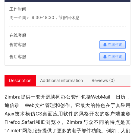
工作时间
周一至周五 9:30-18:30，节假日休息
在线客服
售前客服
在线咨询
售后客服
在线咨询
Description
Additional information
Reviews (0)
Zimbra提供一套开源协同办公套件包括WebMail，日历，
通信录，Web文档管理和创作。它最大的特色在于其采用
Ajax技术模仿CS桌面应用软件的风格开发的客户端兼容
Firefox,Safari和IE浏览器。Zimbra与众不同的特点是其
“Zimlet”网络服务提供了更多的电子邮件功能。例如，人们