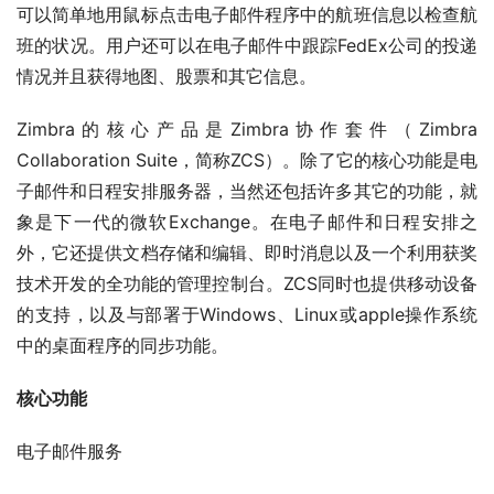
可以简单地用鼠标点击电子邮件程序中的航班信息以检查航
班的状况。用户还可以在电子邮件中跟踪FedEx公司的投递
情况并且获得地图、股票和其它信息。
Zimbra的核心产品是Zimbra协作套件（Zimbra 
Collaboration Suite，简称ZCS）。除了它的核心功能是电
子邮件和日程安排服务器，当然还包括许多其它的功能，就
象是下一代的微软Exchange。在电子邮件和日程安排之
外，它还提供文档存储和编辑、即时消息以及一个利用获奖
技术开发的全功能的管理控制台。ZCS同时也提供移动设备
的支持，以及与部署于Windows、Linux或apple操作系统
中的桌面程序的同步功能。
核心功能
电子邮件服务