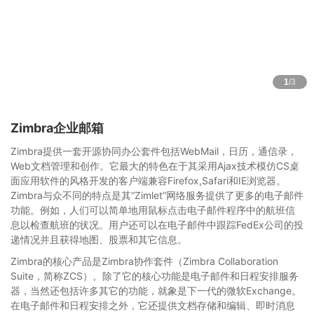
1
/3
Zimbra企业邮箱
Zimbra提供一套开源协同办公套件包括WebMail，日历，通信录，
Web文档管理和创作。它最大的特色在于其采用Ajax技术模仿CS桌
面应用软件的风格开发的客户端兼容Firefox,Safari和IE浏览器。
Zimbra与众不同的特点是其“Zimlet”网络服务提供了更多的电子邮件
功能。例如，人们可以简单地用鼠标点击电子邮件程序中的航班信
息以检查航班的状况。用户还可以在电子邮件中跟踪FedEx公司的投
递情况并且获得地图、股票和其它信息。
Zimbra的核心产品是Zimbra协作套件（Zimbra Collaboration
Suite，简称ZCS）。除了它的核心功能是电子邮件和日程安排服务
器，当然还包括许多其它的功能，就象是下一代的微软Exchange。
在电子邮件和日程安排之外，它还提供文档存储和编辑、即时消息