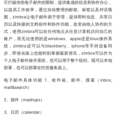
它打破传统电子邮件的限制，提供集成的信息和协作办公，
以提高工作效率，通过自动整理的邮箱、标签以及对话视
图，zimbra让电子邮件易于管理，提供即时信息、共享日
历以及快捷的文档创作和协作功能，改变由他人协作的方
式，使用zimbra可以在任何地点从任意计算机访问自己的
账户，而无论使用的是windows、apple还是linux操作系
统，zimbra还可以与blackberry、iphone等手持设备同
步，即使在路上也能时刻掌握最新资讯，zimbra可以作为
个人电子邮件操作系统，也可以用于整个组织。既可以本地
部署，也可以部署在托管服务器上。
电子邮件具体功能 1、收件箱、邮件、搜索（inbox, 
mail&search）
2、插件（mashups）
3、日历（calendar）