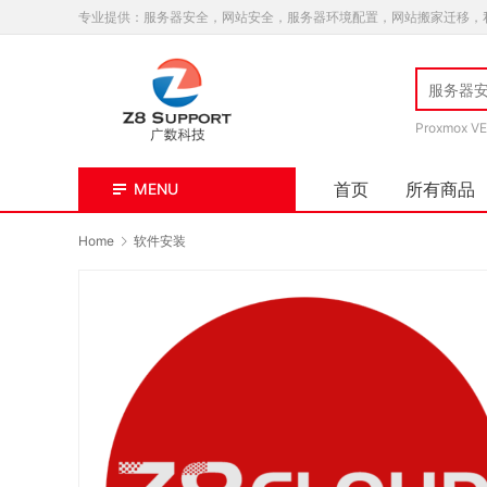
专业提供：服务器安全，网站安全，服务器环境配置，网站搬家迁移，
Proxmox VE
首页
所有商品
MENU
Home
软件安装