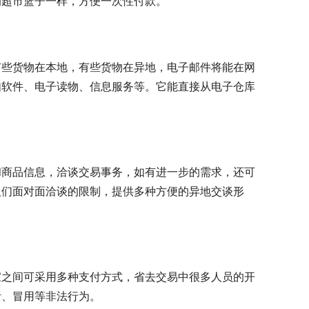
的超市篮子一样，方便一次性付款。
有些货物在本地，有些货物在异地，电子邮件将能在网
如软件、电子读物、信息服务等。它能直接从电子仓库
和商品信息，洽谈交易事务，如有进一步的需求，还可
人们面对面洽谈的限制，提供多种方便的异地交谈形
家之间可采用多种支付方式，省去交易中很多人员的开
听、冒用等非法行为。