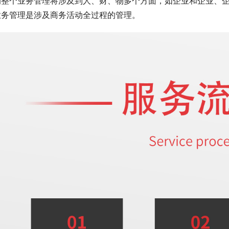
的整个业务管理将涉及到人、财、物多个方面，如企业和企业、
业务管理是涉及商务活动全过程的管理。