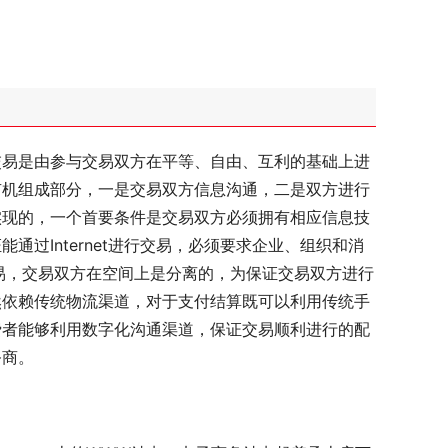
交易是由参与交易双方在平等、自由、互利的基础上进
有机组成部分，一是交易双方信息沟通，二是双方进行
实现的，一个首要条件是交易双方必须拥有相应信息技
过Internet进行交易，必须要求企业、组织和消
上进行交易，交易双方在空间上是分离的，为保证交易双方进行
然依赖传统物流渠道，对于支付结算既可以利用传统手
费者能够利用数字化沟通渠道，保证交易顺利进行的配
务商。