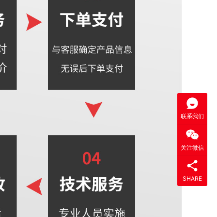
联系我们
关注微信
SHARE