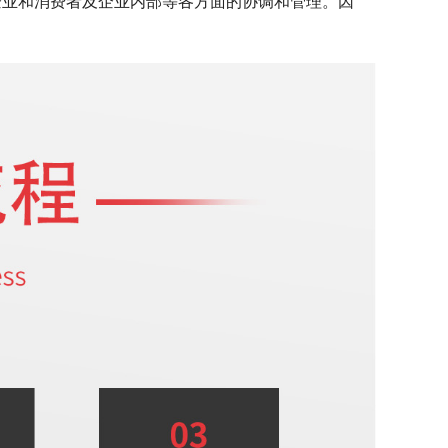
企业和消费者及企业内部等各方面的协调和管理。因