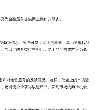
位要为金融服务提供网上操作的服务。
发布各类商业信息。客户可借助网上的检索工具迅速地找到
传。与以往的各类广告相比，网上的广告成本最为低
集用户对销售服务的反馈意见。这样，使企业的市场运
平，更能使企业获得改进产品、发现市场的商业机会。