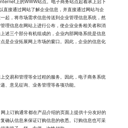
Internet上的WWW站点。电子商务站点起着承上启下
商可以直接通过网站了解企业信息，并直接通过网站与企
在一起，将市场需求信息传送到企业管理信息系统，然
营管理信息在网站上进行公布，使企业业务相关者和消
由上述三个部分有机组成的，企业内部网络系统是信息
站点是企业拓展网上市场的窗口。因此，企业的信息化
网上交易和管理等全过程的服务。因此，电子商务系统
传递、意见征询、业务管理等各项功能。
。网上订购通常都在产品介绍的页面上提供十分友好的
回复确认信息来保证订购信息的收悉。订购信息也可采