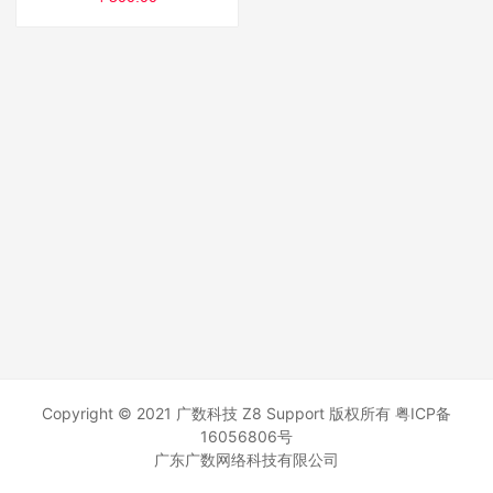
Copyright © 2021 广数科技 Z8 Support 版权所有
粤ICP备
16056806号
广东广数网络科技有限公司