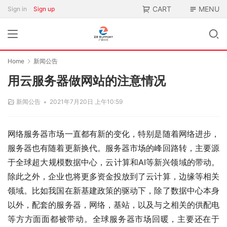
CART
MENU
Sign in
Sign up
Home
新闻公告
用云服务器做网站的注意情况
•
新闻公告
2021年7月20日 上午10:59
网络服务器市场一直都有新的变化，特别是随着网络进步，
服务器也有随着更新换代。服务器市场的峰回路转，主要源
于全球超大规模数据中心，云计算和AI等新兴领域的带动。
除此之外，企业也将更多资金投放到了云计算，边缘等相关
领域。比如我国在新基建政策的驱动下，除了数据中心本身
以外，配套的服务器，网络，基站，以及与之相关的供配电
等方方面面都被带动。全球服务器市场回暖，主要还在于