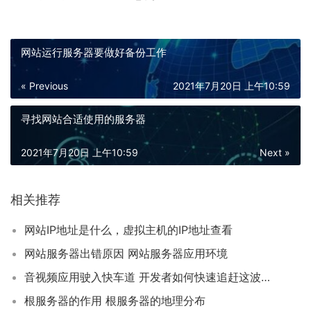
网站运行服务器要做好备份工作
« Previous
2021年7月20日 上午10:59
寻找网站合适使用的服务器
2021年7月20日 上午10:59
Next »
相关推荐
网站IP地址是什么，虚拟主机的IP地址查看
网站服务器出错原因 网站服务器应用环境
音视频应用驶入快车道 开发者如何快速追赶这波技术红利？
根服务器的作用 根服务器的地理分布