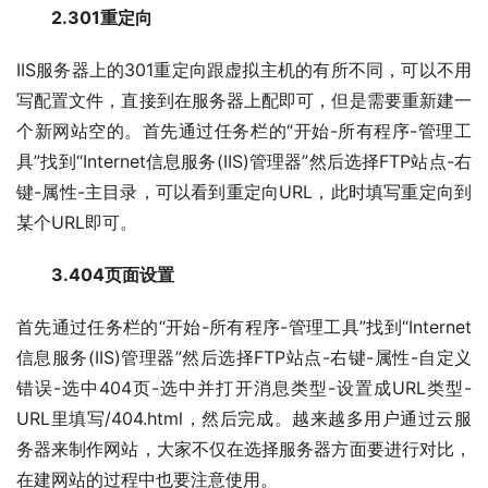
　　2.301重定向
IIS服务器上的301重定向跟虚拟主机的有所不同，可以不用
写配置文件，直接到在服务器上配即可，但是需要重新建一
个新网站空的。首先通过任务栏的“开始-所有程序-管理工
具”找到“Internet信息服务(IIS)管理器”然后选择FTP站点-右
键-属性-主目录，可以看到重定向URL，此时填写重定向到
某个URL即可。
　　3.404页面设置
首先通过任务栏的“开始-所有程序-管理工具”找到“Internet
信息服务(IIS)管理器”然后选择FTP站点-右键-属性-自定义
错误-选中404页-选中并打开消息类型-设置成URL类型-
URL里填写/404.html，然后完成。越来越多用户通过云服
务器来制作网站，大家不仅在选择服务器方面要进行对比，
在建网站的过程中也要注意使用。