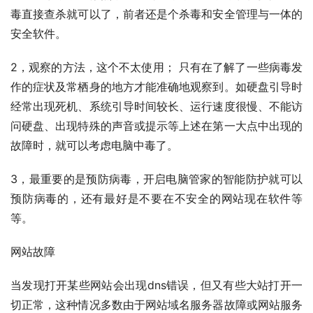
毒直接查杀就可以了，前者还是个杀毒和安全管理与一体的
安全软件。
2，观察的方法，这个不太使用； 只有在了解了一些病毒发
作的症状及常栖身的地方才能准确地观察到。如硬盘引导时
经常出现死机、系统引导时间较长、运行速度很慢、不能访
问硬盘、出现特殊的声音或提示等上述在第一大点中出现的
故障时，就可以考虑电脑中毒了。
3，最重要的是预防病毒，开启电脑管家的智能防护就可以
预防病毒的，还有最好是不要在不安全的网站现在软件等
等。
网站故障
当发现打开某些网站会出现dns错误，但又有些大站打开一
切正常，这种情况多数由于网站域名服务器故障或网站服务