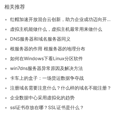
相关推荐
红帽加速开放混合云创新，助力企业成功迈向开源应用时代
虚拟主机能做什么，虚拟主机最常用来做什么
DNS服务器和域名服务器同义
根服务器的作用 根服务器的地理分布
如何在Windows下看Linux分区软件
win7dns服务器异常原因及解决方法
卡车上的盒子：一场货运数据争夺战
注册域名需要注意什么？什么样的域名不能注册？
企业数据中心采用虚拟化的趋势
ssl证书存放在哪？SSL证书是什么？