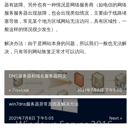
器有故障。另外也有一种情况是网络服务商（如电信的网络
服务服务器出现故障，也会出现类似情况，主要由于线路堵
塞导致，常见某个地方区域网站无法访问，具有区域性，一
般这样的情况很少发生）。
解决办法：由于是网站本身的问题，所以我们一般也无法解
决，只有等到网站恢复正常才可以访问。
DNS服务器和域名服务器同义
« Previous
2021年7月8日 下午5:05
win7dns服务器异常原因及解决方法
2021年7月8日 下午5:05
Next »