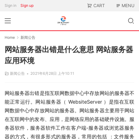
CART
MENU
Sign in
Sign up
Home
新闻公告
网站服务器出错是什么意思 网站服务器
应用环境
•
新闻公告
2021年6月28日 上午10:11
网站服务器出错是指互联网数据中心中存放网站的服务器不
能正常运行。网站服务器（ WebsiteServer ）是指在互联
网数据中心中存放网站的服务器。网站服务器主要用于网站
在互联网中的发布、应用，是网络应用的基础硬件设施。服
务器软件，服务器软件工作在客户端-服务器或浏览器服务
器的方式，有很多形式的服务器，常用的包括 ：文件服务