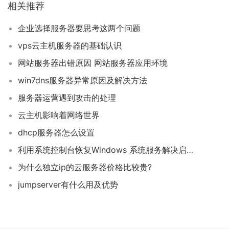
相关推荐
企业选择服务器要思考这两个问题
vps云主机服务器的基础认识
网站服务器出错原因 网站服务器应用环境
win7dns服务器异常原因及解决方法
服务器运营遇到攻击的处理
云主机影响着网络世界
dhcp服务器怎么设置
利用系统控制台恢复Windows 系统服务解决启动失败问题
为什么独立ip的云服务器价格比较贵?
jumpserver有什么用及优势