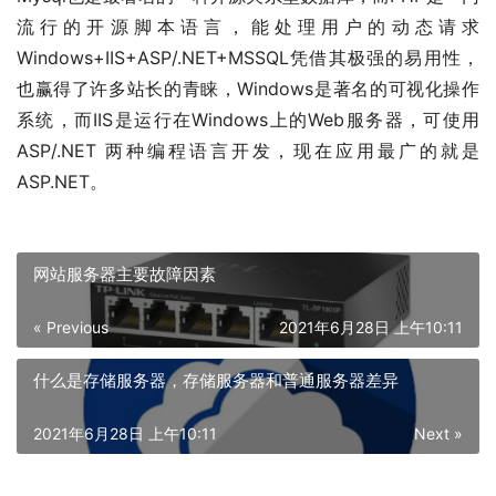
流行的开源脚本语言，能处理用户的动态请求
Windows+IIS+ASP/.NET+MSSQL凭借其极强的易用性，
也赢得了许多站长的青睐，Windows是著名的可视化操作
系统，而IIS是运行在Windows上的Web服务器，可使用
ASP/.NET 两种编程语言开发，现在应用最广的就是
ASP.NET。
网站服务器主要故障因素
« Previous
2021年6月28日 上午10:11
什么是存储服务器，存储服务器和普通服务器差异
2021年6月28日 上午10:11
Next »