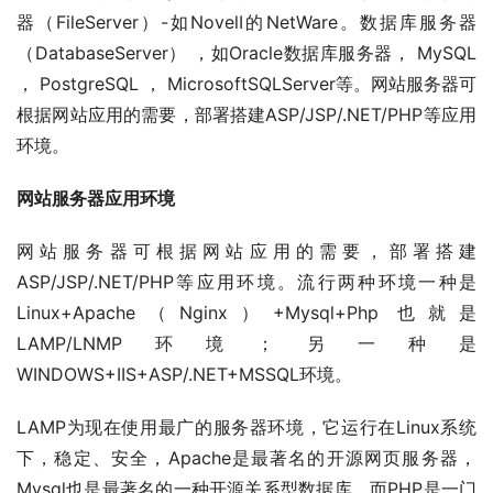
器（FileServer）-如NovelI的NetWare。数据库服务器
（DatabaseServer） ，如Oracle数据库服务器， MySQL 
， PostgreSQL ， MicrosoftSQLServer等。网站服务器可
根据网站应用的需要，部署搭建ASP/JSP/.NET/PHP等应用
环境。
网站服务器应用环境
网站服务器可根据网站应用的需要，部署搭建
ASP/JSP/.NET/PHP等应用环境。流行两种环境一种是
Linux+Apache（Nginx）+Mysql+Php 也就是
LAMP/LNMP环境；另一种是
WINDOWS+IIS+ASP/.NET+MSSQL环境。
LAMP为现在使用最广的服务器环境，它运行在Linux系统
下，稳定、安全，Apache是最著名的开源网页服务器，
Mysql也是最著名的一种开源关系型数据库，而PHP是一门