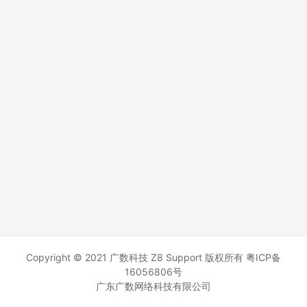
Copyright © 2021 广数科技 Z8 Support 版权所有
粤ICP备
16056806号
广东广数网络科技有限公司