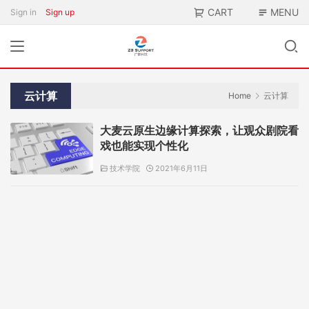
CART
MENU
Sign in
Sign up
云计算
Home
云计算
大麦云原生边缘计算探索，让观众剧院看
戏也能实现个性化
技术学院
2021年6月11日