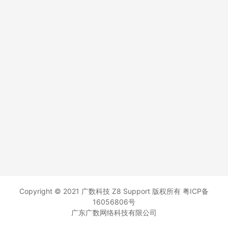
Copyright © 2021 广数科技 Z8 Support 版权所有
粤ICP备
16056806号
广东广数网络科技有限公司