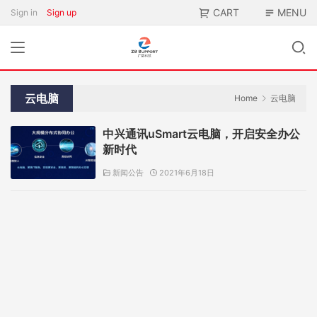
CART
MENU
Sign in
Sign up
云电脑
Home
云电脑
中兴通讯uSmart云电脑，开启安全办公
新时代
新闻公告
2021年6月18日