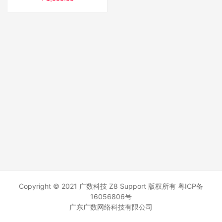
Copyright © 2021 广数科技 Z8 Support 版权所有
粤ICP备
16056806号
广东广数网络科技有限公司