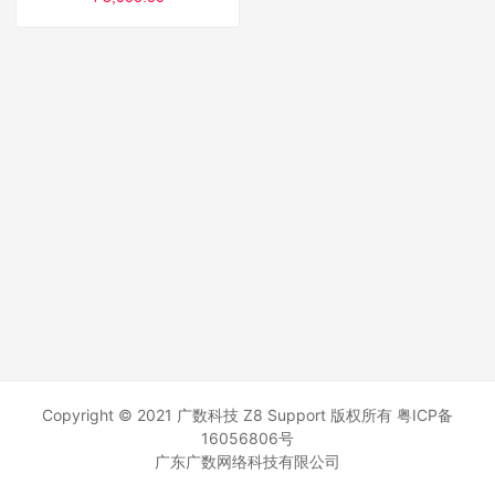
Copyright © 2021 广数科技 Z8 Support 版权所有
粤ICP备
16056806号
广东广数网络科技有限公司