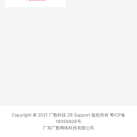
Copyright © 2021 广数科技 Z8 Support 版权所有
粤ICP备
16056806号
广东广数网络科技有限公司