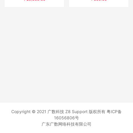
Copyright © 2021 广数科技 Z8 Support 版权所有
粤ICP备
16056806号
广东广数网络科技有限公司