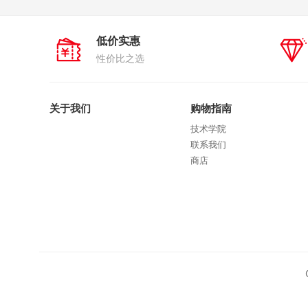
低价实惠
性价比之选
关于我们
购物指南
技术学院
联系我们
商店