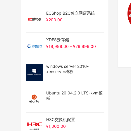
ECShop B2C独立网店系统
¥
200.00
XDFS云存储
¥
19,999.00
–
¥
79,999.00
windows server 2016-
xenserver模板
Ubuntu 20.04.2.0 LTS-kvm模
板
H3C交换机配置
¥
1,000.00