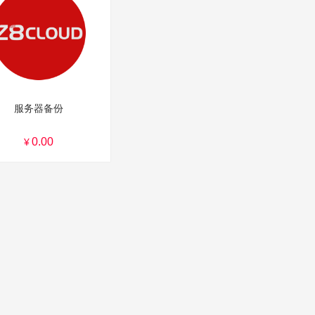
服务器备份
0.00
¥