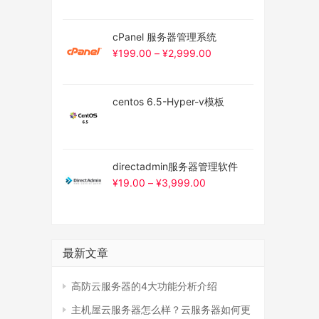
cPanel 服务器管理系统
¥
199.00
–
¥
2,999.00
centos 6.5-Hyper-v模板
directadmin服务器管理软件
¥
19.00
–
¥
3,999.00
最新文章
高防云服务器的4大功能分析介绍
主机屋云服务器怎么样？云服务器如何更