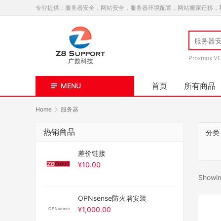
专业提供：服务器安全，网站安全，服务器环境配置，网站搬家迁移，
Proxmox VE
首页
所有商品
MENU
Home
服务器
热销商品
分类
差价链接
¥
10.00
Showing
OPNsense防火墙安装
¥
1,000.00