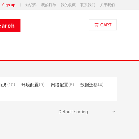
Sign up
知识库
我的订单
我的收藏
联系我们
关于我们
CART
服务
(10)
环境配置
(9)
网络配置
(6)
数据迁移
(4)