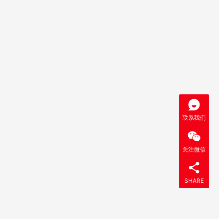
联系我们
关注微信
SHARE