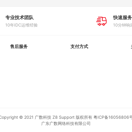
专业技术团队
快速服务
10年IDC运维经验
10分钟响
售后服务
支付方式
Copyright © 2021 广数科技 Z8 Support 版权所有
粤ICP备16056806
广东广数网络科技有限公司