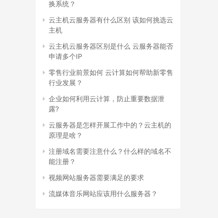
换系统？
云主机云服务器有什么区别 该如何挑选云
主机
云主机云服务器区别是什么 云服务器能否
申请多个IP
零售行业前景如何 云计算如何帮助新零售
行业发展？
企业如何利用云计算，防止重要数据泄
露?
云服务器是怎样开展工作中的？云主机的
原理是啥？
注册域名需要注意什么？什么样的域名不
能注册？
视频网站服务器需要满足的要求
流媒体音乐网站应该用什么服务器？