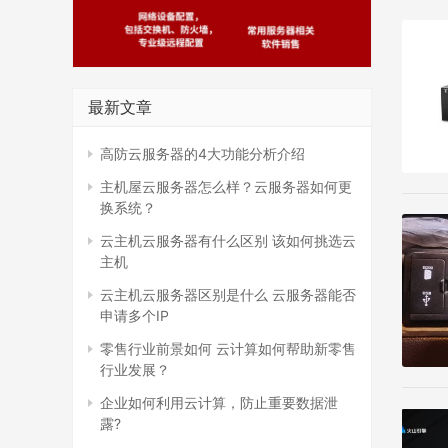
最新文章
高防云服务器的4大功能分析介绍
主机屋云服务器怎么样？云服务器如何更
换系统？
云主机云服务器有什么区别 该如何挑选云
主机
云主机云服务器区别是什么 云服务器能否
申请多个IP
零售行业前景如何 云计算如何帮助新零售
行业发展？
企业如何利用云计算，防止重要数据泄
露?