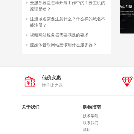
云服务器是怎样开展工作中的？云主机的
原理是啥？
注册域名需要注意什么？什么样的域名不
能注册？
视频网站服务器需要满足的要求
流媒体音乐网站应该用什么服务器？
低价实惠
性价比之选
关于我们
购物指南
技术学院
联系我们
商店