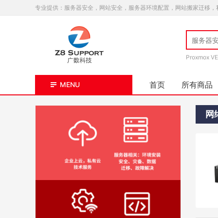
专业提供：服务器安全，网站安全，服务器环境配置，网站搬家迁移，
Proxmox VE
首页
所有商品
MENU
网