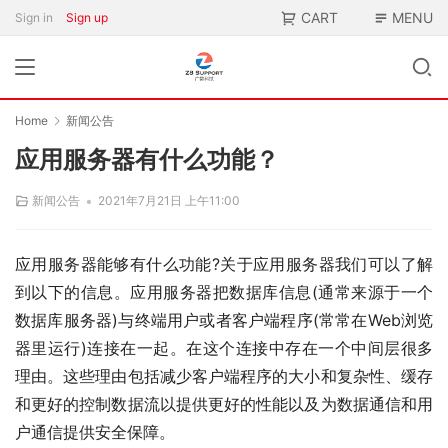
CART
MENU
Sign in
Sign up
Home
新闻公告
应用服务器有什么功能？
•
新闻公告
2021年7月21日 上午11:00
应用服务器能够有什么功能?关于应用服务器我们可以了解
到以下的信息。应用服务器把数据库信息(通常来源于一个
数据库服务器)与终端用户或者客户端程序(常常在Web浏览
器里运行)连接在一起。在这个连接中存在一个中间层很多
理由。这些理由包括减少客户端程序的大小和复杂性、缓存
和更好的控制数据流以提供更好的性能以及为数据通信和用
户通信提供安全保障。