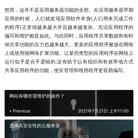
然而，这并不是应用服务器功能的全部。在应用服务器早期
应用的时候，人们就发现应用软件本身(人们用来完成工作
的程序)正变得越来越大并且越来越复杂。无论应用程序的
编写和维护都是如此。与此同时，应用程序共享数据和有时
候共享功能的压力也越来越大。更多的应用程序被放在网络
上或使用报网络扩展功能。让某些类型的应用程序在网络上
运行似乎是合乎逻辑的:这有助于以有组织和有效率地方式
共享应用程序的功能，使应管理和维用程序更容易编写。
网站有哪些需维护的操作？
« Previous
2021年7月21日 上午11:00
选择高安全性的云服务器