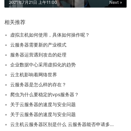
2021年7月21日 上午11:00
Next »
相关推荐
虚拟主机如何使用，具体如何操作呢？
云服务器需要新的产业模式
服务器运营遇到攻击的处理
企业数据中心采用虚拟化的趋势
云主机影响着网络世界
云服务器是怎么样的存在？
爬虫为什么要稳定的vps服务器？
关于云服务器的速度与安全问题
关于云服务器的速度与安全问题
云主机云服务器区别是什么 云服务器能否申请多个IP