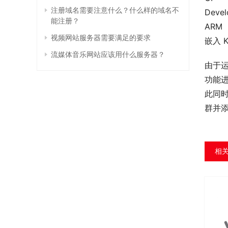
注册域名需要注意什么？什么样的域名不
Devel
能注册？
ARM
视频网站服务器需要满足的要求
嵌入 K
流媒体音乐网站应该用什么服务器？
由于运
功能进
此同时
群并添
相