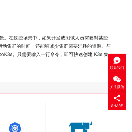
测试场景。在这些场景中，如果开发或测试人员需要对某些
短启动集群的时间，还能够减少集群需要消耗的资源。与
utoK3s。只需要输入一行命令，即可快速创建 K3s 集
联系我们
关注微信
SHARE