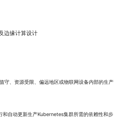
联网及边缘计算设计
为无人值守、资源受限、偏远地区或物联网设备内部的生产
自动更新生产Kubernetes集群所需的依赖性和步