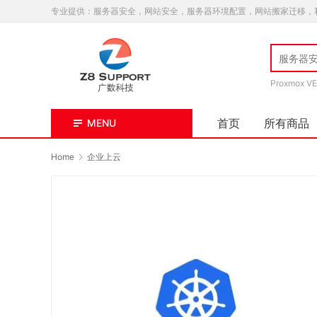
专业提供：服务器安全，网站安全，服务器环境配置，网站搬家迁移，
Proxmox VE
首页
所有商品
MENU
Home
企业上云