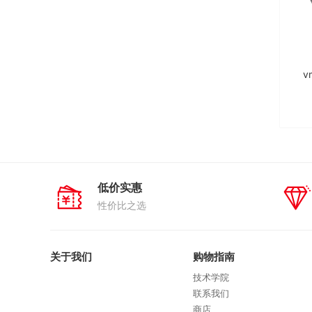
v
低价实惠
性价比之选
关于我们
购物指南
技术学院
联系我们
商店