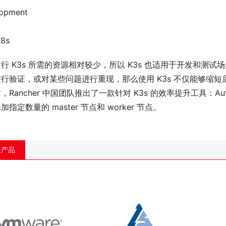
opment
8s
行 K3s 所需的资源相对较少，所以 K3s 也适用于开发和
行验证，或对某些问题进行重现，那么使用 K3s 不仅能够缩
，Rancher 中国团队推出了一款针对 K3s 的效率提升工具：A
加指定数量的 master 节点和 worker 节点。
关产品