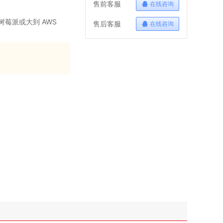
售前客服
在线咨询
树莓派或大到 AWS
售后客服
在线咨询