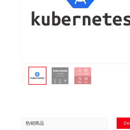
热销商品
Des