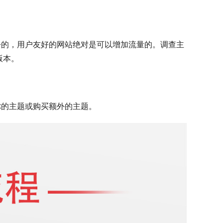
一个干净的，用户友好的网站绝对是可以增加流量的。调查主
版本。
你的主题或购买额外的主题。