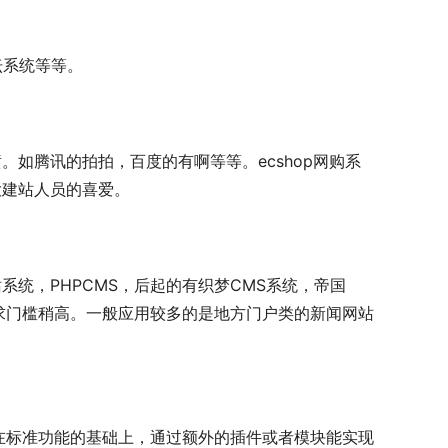
坛系统等等。
如腾讯的拍拍，百度的有啊等等。ecshop网购系
大建站人员的喜爱。
统，PHPCMS，后起的有织梦CMS系统，帝国
求门槛稍高。一般应用较多的是地方门户类的新闻网站
在标准功能的基础上，通过额外的插件或者模块能实现