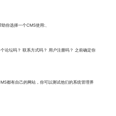
助你选择一个CMS使用:、
论坛吗？ 联系方式吗？ 用户注册吗？ 之前确定你
CMS都有自己的网站，你可以测试他们的系统管理界