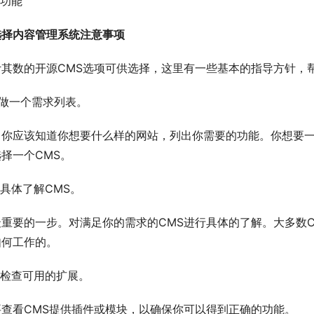
坛功能
选择内容管理系统注意事项
其数的开源CMS选项可供选择，这里有一些基本的指导方针，帮
:做一个需求列表。
，你应该知道你想要什么样的网站，列出你需要的功能。你想要一个
择一个CMS。
:具体了解CMS。
最重要的一步。对满足你的需求的CMS进行具体的了解。大多数
如何工作的。
:检查可用的扩展。
要查看CMS提供插件或模块，以确保你可以得到正确的功能。