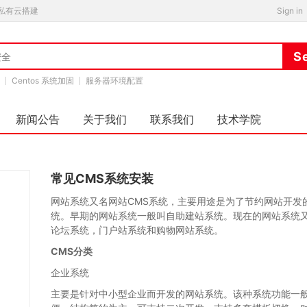
私有云搭建
Sign in
Centos 系统加固
服务器环境配置
新闻公告
关于我们
联系我们
技术学院
常见CMS系统安装
网站系统又名网站CMS系统，主要用途是为了节约网站开发
统。早期的网站系统一般叫自助建站系统。现在的网站系统
论坛系统，门户站系统和购物网站系统。
CMS分类
企业系统
主要是针对中小型企业而开发的网站系统。该种系统功能一