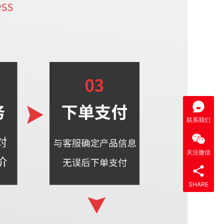
联系我们
关注微信
SHARE