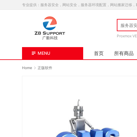
专业提供：服务器安全，网站安全，服务器环境配置，网站搬家迁移，
Proxmox VE
首页
所有商品
MENU
Home
正版软件