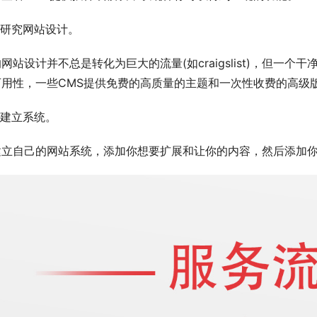
:研究网站设计。
网站设计并不总是转化为巨大的流量(如craigslist)，但
可用性，一些CMS提供免费的高质量的主题和一次性收费的高级
:建立系统。
建立自己的网站系统，添加你想要扩展和让你的内容，然后添加