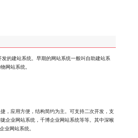
开发的建站系统。早期的网站系统一般叫自助建站系
购物网站系统。
快捷，应用方便，结构简约为主。可支持二次开发，支
喉咙企业网站系统，千博企业网站系统等等。其中深喉
的企业网站系统。