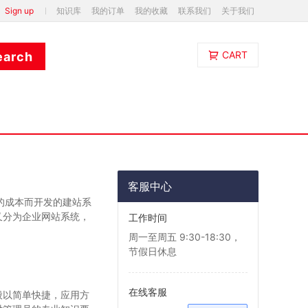
Sign up
知识库
我的订单
我的收藏
联系我们
关于我们
CART
客服中心
的成本而开发的建站系
又分为企业网站系统，
工作时间
周一至周五 9:30-18:30，
节假日休息
在线客服
般以简单快捷，应用方