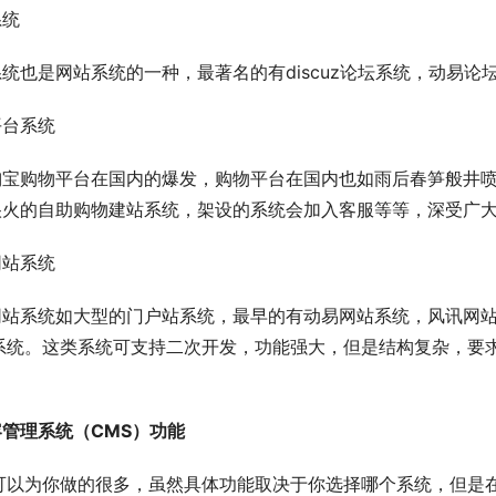
系统
统也是网站系统的一种，最著名的有discuz论坛系统，动易论
平台系统
宝购物平台在国内的爆发，购物平台在国内也如雨后春笋般井喷。
很火的自助购物建站系统，架设的系统会加入客服等等，深受广
网站系统
站系统如大型的门户站系统，最早的有动易网站系统，风讯网站系
S系统。这类系统可支持二次开发，功能强大，但是结构复杂，要
。
管理系统（CMS）功能
S可以为你做的很多，虽然具体功能取决于你选择哪个系统，但是