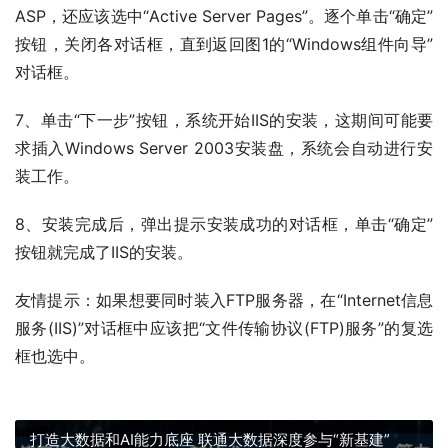
ASP，还应该选中“Active Server Pages”。逐个单击“确定”
按钮，关闭各对话框，直到返回图1的“Windows组件向导”
对话框。
7、单击“下一步”按钮，系统开始IIS的安装，这期间可能要
求插入Windows Server 2003安装盘，系统会自动进行安
装工作。
8、安装完成后，弹出提示安装成功的对话框，单击“确定”
按钮就完成了IIS的安装。
友情提示：如果想要同时装入FTP服务器，在“Internet信息
服务(IIS)”对话框中应该把“文件传输协议(FTP)服务”的复选
框也选中。
打造大数据和AI能力底座 联通大数据深度参与“新基建”