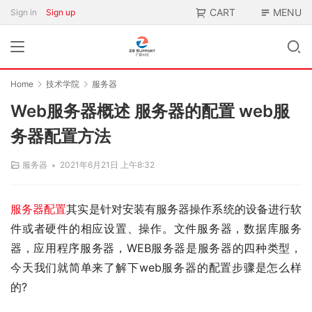
CART
MENU
Sign in
Sign up
Home
技术学院
服务器
Web服务器概述 服务器的配置 web服
务器配置方法
•
服务器
2021年6月21日 上午8:32
服务器配置
其实是针对安装有服务器操作系统的设备进行软
件或者硬件的相应设置、操作。文件服务器，数据库服务
器，应用程序服务器，WEB服务器是服务器的四种类型，
今天我们就简单来了解下web服务器的配置步骤是怎么样
的?