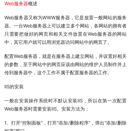
Web服务器
概述
Web服务器又称为WWW服务器，它是放置一般网站的服务
器。一台Web服务器上可以建立多个网站，各网站的拥有者
只需要把做好的网页和相关文件放置在Web服务器的网站
中，其它用户就可以用浏览器访问网站中的网页了。
配置Web服务器，就是在服务器上建立网站，并设置好相关
的参数，至于网站中的网页应该由网站的维护人员制作并上
传到服务器中，这个工作不属于配置服务器的工作。
IIS的安装
一般在安装操作系统时不默认安装IIS，所以在第一次配置
Web服务器时需要安装IIS。安装方法为：
1、打开“控制面板”，打开“添加/删除程序”，弹出“添加/删除