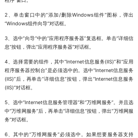
程序”窗口。
2、单击窗口中的“添加/删除Windows组件”图标，弹出
“Windows组件向导”对话框。
3、选中“向导”中的“应用程序服务器”复选框。单击“详细信
息”按钮，弹出“应用程序服务器”对话框。
4、选择需要的组件，其中“Internet信息服务(IIS)”和“应用
程序服务器控制台”是必须选中的。选中“Internet信息服务
(IIS)”后，再单击“详细信息”按钮，弹出“Internet信息服务
(IIS)”对话框。
5、选中“Internet信息服务管理器”和“万维网服务”。并且选
中“万维网服务”后，再单击“详细信息”按钮，弹出“万维网服
务”对话框。
6、其中的“万维网服务”必须选中。如果想要服务器支持