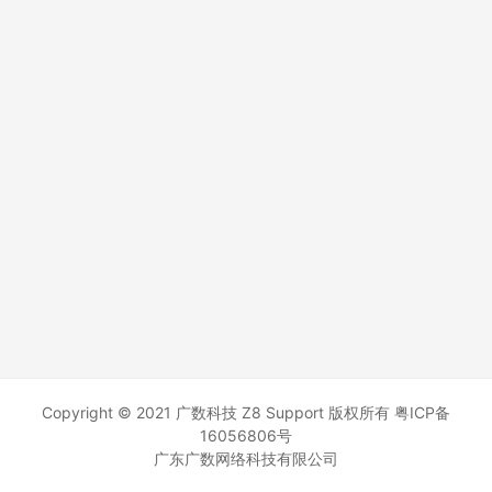
Copyright © 2021 广数科技 Z8 Support 版权所有
粤ICP备
16056806号
广东广数网络科技有限公司