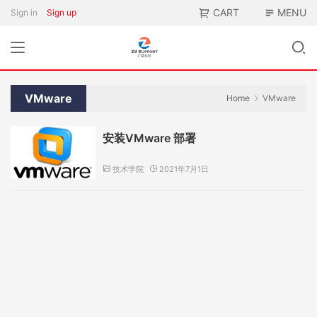
CART
MENU
Sign in
Sign up
VMware
Home
VMware
安装VMware 部署
技术学院
2021年7月1日