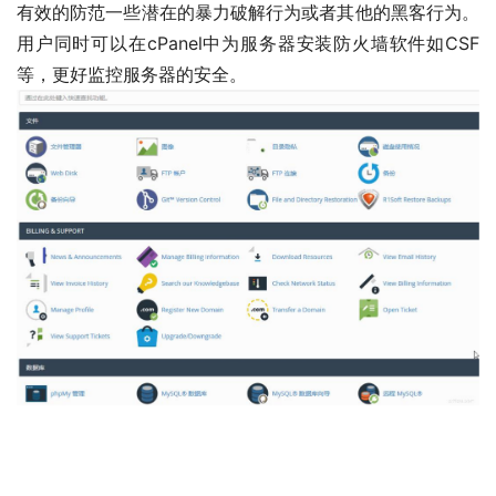
有效的防范一些潜在的暴力破解行为或者其他的黑客行为。
用户同时可以在cPanel中为服务器安装防火墙软件如CSF
等，更好监控服务器的安全。