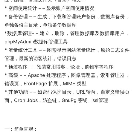
* 空间使用统计 – – 显示账户空间使用情况
* 备份管理 – – 生成，下载和管理账户备份，数据库备份，
单独备份主目录，单独备份数据库
*数据库管理- – 建立，删除，管理数据库及数据库用户，
phpMyAdmin数据库管理工具
* 流量统计工具 – – 图形显示网站流量统计，原始日志文件
管理，最新的访客统计，错误日志
* 预装程序 – – 预装常用博客，论坛，购物车等程序
* 高级 – – Apache 处理程序，图像管理器，索引管理器，
错误页，FrontPage 扩展，MIME 类型
* 其他功能 – – 如密码保护目录，URL转向，自定义错误页
面，Cron Jobs，防盗链，GnuPg 密钥，ssl管理
一：简单直观：