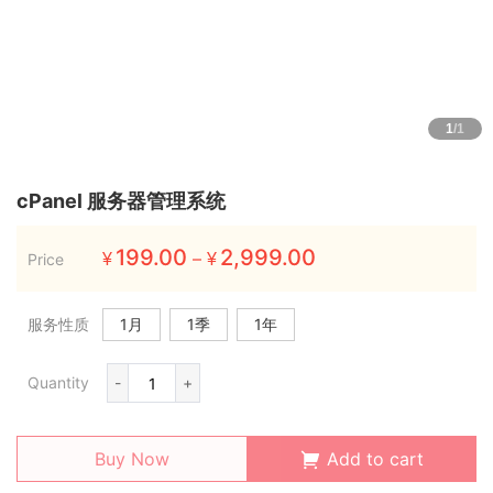
1
/1
cPanel 服务器管理系统
199.00
2,999.00
–
Price
¥
¥
服务性质
1月
1季
1年
Quantity
-
+
Buy Now
Add to cart