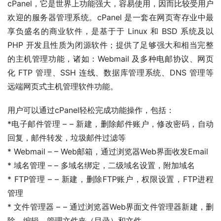
cPanel，它是世界上功能强大，容易使用，因而比较受用户
欢迎的服务器管理系统。cPanel 是一套在网页寄存业中最
享负盛名的商业软件，是基于于 Linux 和 BSD 系统及以 
PHP 开发且性质为闭源软件；提供了足够强大和相当完整
的主机管理功能，诸如：Webmail 及多种电邮协议、网页
化 FTP 管理、SSH 连线、数据库管理系统、DNS 管理等
远端网页式主机管理软件功能。
用户可以通过cPanel轻松完成功能操作，包括：
*电子邮件管理 – – 新建，删除邮件账户，修改密码，自动
回复，邮件转发，垃圾邮件过滤等
* Webmail – – Web邮箱，通过浏览器Web界面收发Email
* 域名管理 – – 多域名绑定，二级域名设置，附加域名
* FTP管理 – – 新建，删除FTP账户，权限设置，FTP进程
管理
* 文件管理器 – – 通过浏览器Web界面文件管理器新建，删
除，编辑，管理文件夹（目录）和文件