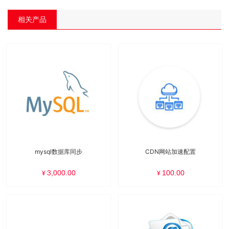
相关产品
mysql数据库同步
CDN网站加速配置
3,000.00
100.00
¥
¥