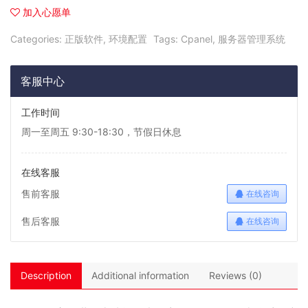
加入心愿单
Categories:
正版软件
,
环境配置
Tags:
Cpanel
,
服务器管理系统
客服中心
工作时间
周一至周五 9:30-18:30，节假日休息
在线客服
售前客服
在线咨询
售后客服
在线咨询
Description
Additional information
Reviews (0)