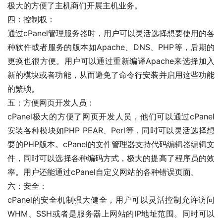
极大的方便了主机商们开展主机业务。
四：控制权：
通过cPanel管理服务器时，用户可以灵活选择想要使用的各
种软件或者服务的版本如Apache、DNS、PHP等，后期的
更换也很方便。用户可以通过重新编译Apache来选择加入
新的模块或者功能，从而避免了命令行安装并启用这些功能
的繁琐。
五：方便网页开发人员：
cPanel极大的方便了网页开发人员，他们可以通过cPanel
安装各种模块如PHP PEAR、Perl等，同时可以灵活选择想
要的PHP版本。cPanel的文件管理器支持代码编辑器编辑文
件，同时可以选择各种编码方式，极大的提高了程序员的效
率。用户还能通过cPanel自定义网站的各种错误页面。
六：安全：
cPanel的安全机制强大健全，用户可以灵活控制允许访问
WHM、SSH或者是服务器上网站的IP地址范围。同时可以