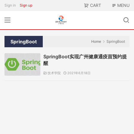
CART
MENU
Sign in
Sign up
SpringBoot
Home
SpringBoot
SpringBoot实现广州健康通疫苗预约提
醒
技术学院
2021年6月18日