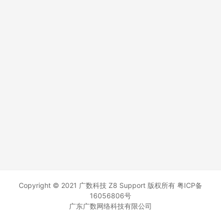
Copyright © 2021 广数科技 Z8 Support 版权所有
粤ICP备
16056806号
广东广数网络科技有限公司