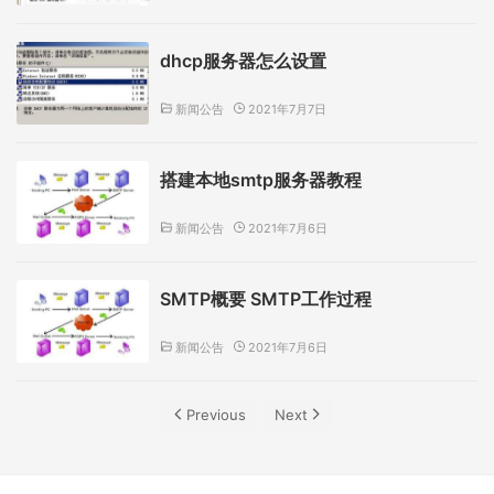
dhcp服务器怎么设置
新闻公告
2021年7月7日
搭建本地smtp服务器教程
新闻公告
2021年7月6日
SMTP概要 SMTP工作过程
新闻公告
2021年7月6日
Previous
Next