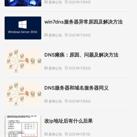
新闻公告
2021年7月9日
win7dns服务器异常原因及解决方法
新闻公告
2021年7月9日
DNS瘫痪：原因、问题及解决方法
新闻公告
2021年7月8日
DNS服务器和域名服务器同义
新闻公告
2021年7月8日
改ip地址后有什么后果
新闻公告
2021年7月7日