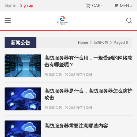
CART
MENU
Sign in
Sign up
新闻公告
Home
新闻公告
Paged 6
高防服务器有什么用，一般受到的网络攻
击有哪些呢？
新闻公告
2021年7月12日
高防服务器是什么，高防服务器怎么防护
攻击
新闻公告
2021年7月12日
高防服务器需要注意哪些内容