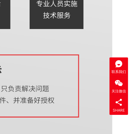
联系我们
关注微信
SHARE