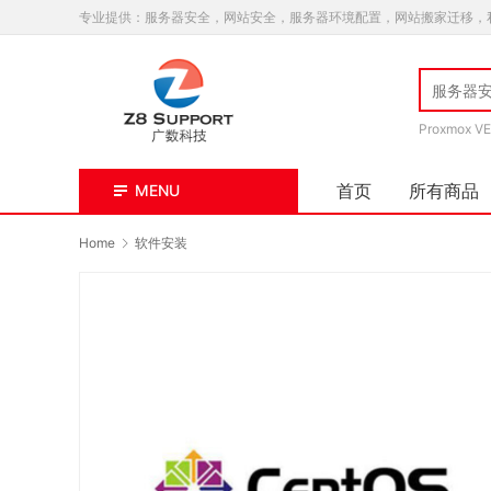
专业提供：服务器安全，网站安全，服务器环境配置，网站搬家迁移，
Proxmox VE
首页
所有商品
MENU
Home
软件安装