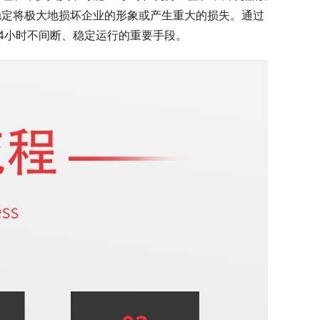
稳定将极大地损坏企业的形象或产生重大的损失。通过
4小时不间断、稳定运行的重要手段。