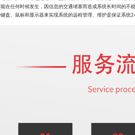
可能在任何时候发生，因信息的交通堵塞而造成系统长时间的不
的键盘、鼠标和显示器来实现系统的远程管理、维护是保证系统2