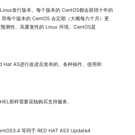
业级Linux发行版本。每个版本的 CentOS都会获得十年的
而每个版本的 CentOS 会定期（大概每六个月）更
、高重复性的 Linux 环境。CentOS是
ed Hat AS进行改进后发布的。各种操作、使用和
RHEL那样需要花钱购买支持服务。
tOS3.4 等同于 RED HAT AS3 Update4 