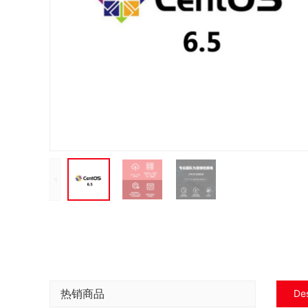
热销商品
Des