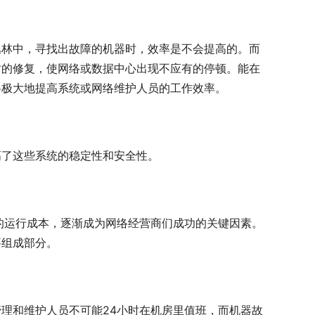
丛林中，寻找出故障的机器时，效率是不会提高的。而
时的修复，使网络或数据中心出现不应有的停顿。能在
将极大地提高系统或网络维护人员的工作效率。
高了这些系统的稳定性和安全性。
的运行成本，逐渐成为网络经营商们成功的关键因素。
要组成部分。
理和维护人员不可能24小时在机房里值班，而机器故