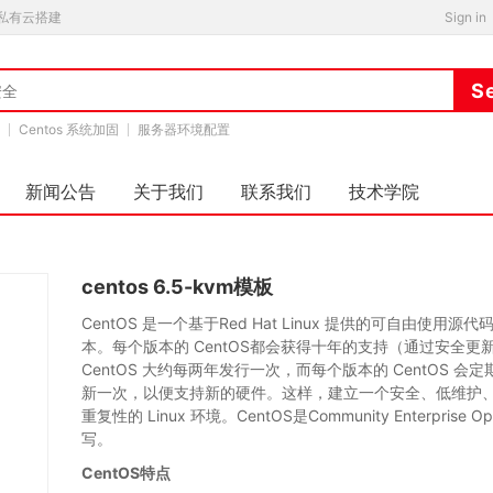
私有云搭建
Sign in
Centos 系统加固
服务器环境配置
新闻公告
关于我们
联系我们
技术学院
centos 6.5-kvm模板
CentOS 是一个基于Red Hat Linux 提供的可自由使用源代
本。每个版本的 CentOS都会获得十年的支持（通过安全更
CentOS 大约每两年发行一次，而每个版本的 CentOS 
新一次，以便支持新的硬件。这样，建立一个安全、低维护
重复性的 Linux 环境。CentOS是Community Enterprise Op
写。
CentOS特点