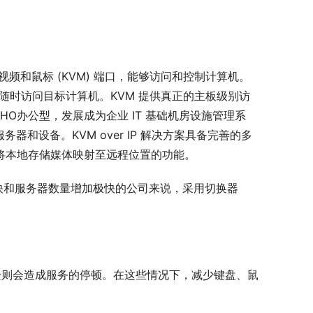
键盘、视频和鼠标 (KVM) 端口，能够访问和控制计算机。
，随时访问目标计算机。KVM 提供真正的主板级别访
HO办公型，发展成为企业 IT 基础机房设施管理系
和设备。KVM over IP 解决方案具备完善的多
以及将本地存储媒体映射至远程位置的功能。
快和服务器数量增加极快的公司来说，采用切换器
迁则会造成服务的停顿。在这些情况下，减少键盘、鼠