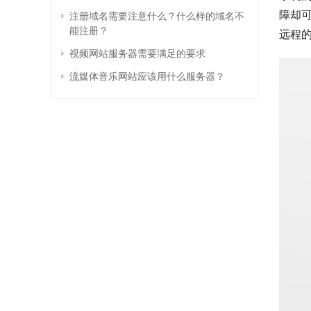
障却
注册域名需要注意什么？什么样的域名不
能注册？
远程
视频网站服务器需要满足的要求
流媒体音乐网站应该用什么服务器？