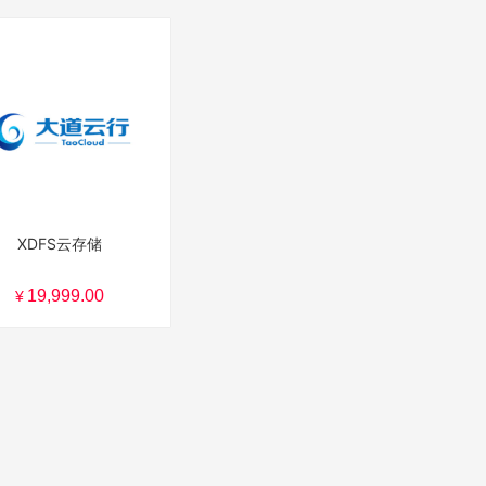
XDFS云存储
19,999.00
¥