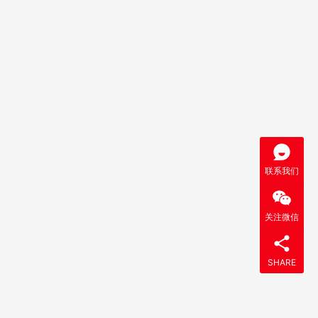
联系我们
关注微信
SHARE