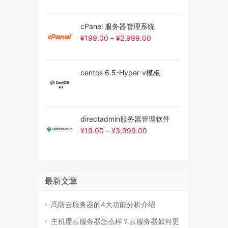
cPanel 服务器管理系统
¥
199.00
–
¥
2,999.00
centos 6.5-Hyper-v模板
directadmin服务器管理软件
¥
19.00
–
¥
3,999.00
最新文章
高防云服务器的4大功能分析介绍
主机屋云服务器怎么样？云服务器如何更