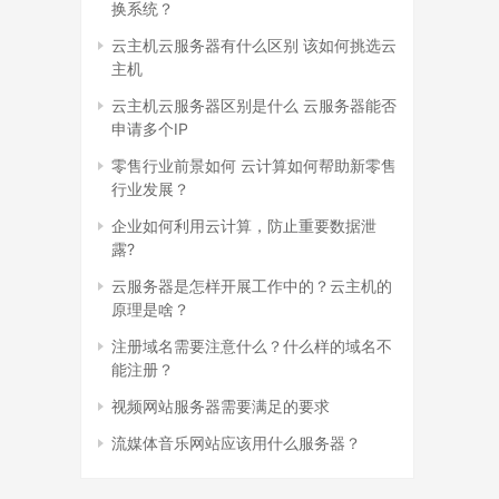
换系统？
云主机云服务器有什么区别 该如何挑选云
主机
云主机云服务器区别是什么 云服务器能否
申请多个IP
零售行业前景如何 云计算如何帮助新零售
行业发展？
企业如何利用云计算，防止重要数据泄
露?
云服务器是怎样开展工作中的？云主机的
原理是啥？
注册域名需要注意什么？什么样的域名不
能注册？
视频网站服务器需要满足的要求
流媒体音乐网站应该用什么服务器？