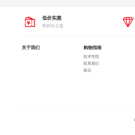
低价实惠
性价比之选
关于我们
购物指南
技术学院
联系我们
商店