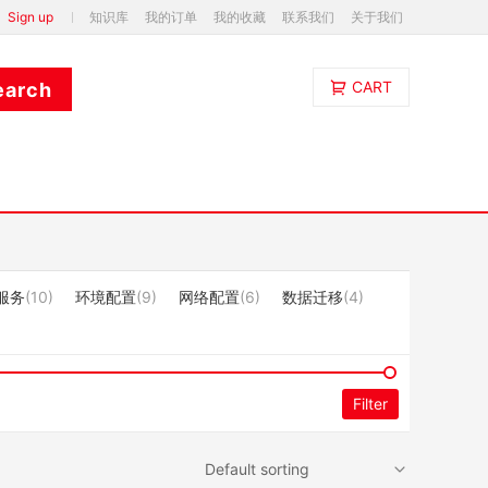
Sign up
知识库
我的订单
我的收藏
联系我们
关于我们
CART
服务
(10)
环境配置
(9)
网络配置
(6)
数据迁移
(4)
Filter