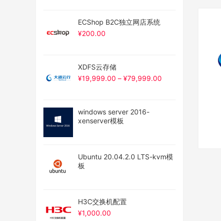
ECShop B2C独立网店系统
¥
200.00
XDFS云存储
¥
19,999.00
–
¥
79,999.00
windows server 2016-
xenserver模板
Ubuntu 20.04.2.0 LTS-kvm模
板
H3C交换机配置
¥
1,000.00