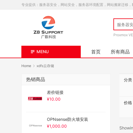
专业提供：服务器安全，网站安全，服务器环境配置，网站搬家迁移，
Proxmox VE
首页
所有商品
MENU
Home
xdfs云存储
热销商品
分类
差价链接
¥
10.00
价格
OPNsense防火墙安装
¥
1,000.00
Showing