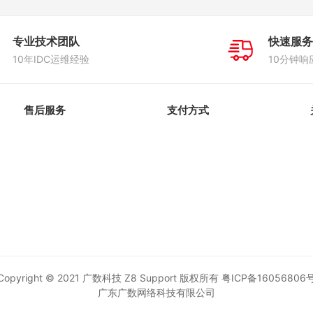
专业技术团队
快速服务
10年IDC运维经验
10分钟响
售后服务
支付方式
Copyright © 2021 广数科技 Z8 Support 版权所有
粤ICP备16056806
广东广数网络科技有限公司