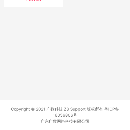
Copyright © 2021 广数科技 Z8 Support 版权所有
粤ICP备
16056806号
广东广数网络科技有限公司