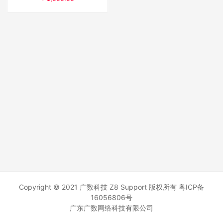
Copyright © 2021 广数科技 Z8 Support 版权所有
粤ICP备
16056806号
广东广数网络科技有限公司