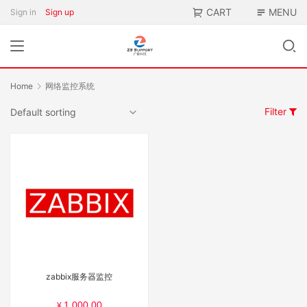
CART
MENU
Sign in
Sign up
Home
网络监控系统
Filter
zabbix服务器监控
1,000.00
¥