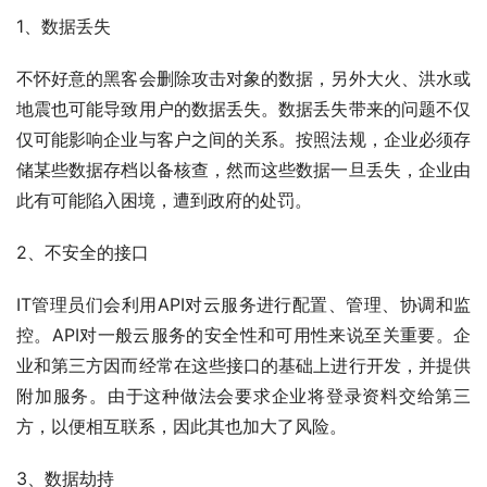
1、数据丢失
不怀好意的黑客会删除攻击对象的数据，另外大火、洪水或
地震也可能导致用户的数据丢失。数据丢失带来的问题不仅
仅可能影响企业与客户之间的关系。按照法规，企业必须存
储某些数据存档以备核查，然而这些数据一旦丢失，企业由
此有可能陷入困境，遭到政府的处罚。
2、不安全的接口
IT管理员们会利用API对云服务进行配置、管理、协调和监
控。API对一般云服务的安全性和可用性来说至关重要。企
业和第三方因而经常在这些接口的基础上进行开发，并提供
附加服务。由于这种做法会要求企业将登录资料交给第三
方，以便相互联系，因此其也加大了风险。
3、数据劫持