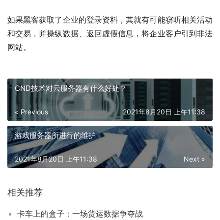
如果黑客获取了企业的登录资料，其就有可能窃听相关活动
和交易，并操纵数据、返回虚假信息，将企业客户引到非法
网站。
CND技术对云服务器有什么好处？
« Previous
2021年8月20日 上午11:38
游戏服务器所进行的维护
2021年8月20日 上午11:38
Next »
相关推荐
卡车上的盒子：一场货运数据争夺战