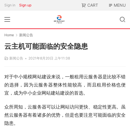
CART
MENU
Sign in
Sign up
Home
新闻公告
云主机可能面临的安全隐患
•
新闻公告
2021年8月20日 上午11:38
对于中小规模网站建设来说，一般租用云服务器是比较不错
的选择，因为云服务器整体性能较高，而且租用价格也便
宜，成为中小企业网站建站建设的首选。
众所周知，云服务器可以让网站访问更快、稳定性更高。虽
然云服务器有着诸多的优势，但是也要注意可能面临的安全
隐患。