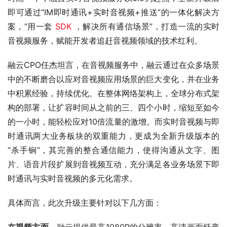
即可通过“IM即时通讯+实时音视频+推送”的一体化解决方
案，“用一套 
SDK
 ，解决所有通信场景”，打造一流的实时
音视频服务，赋能开发者追赶音视频领域的技术红利。
融云CPO任杰坦言，在音视频服务中，融云通过在众多场景
中的不断磨合以应对音视频应用场景的巨大变化，并在业务
中积累经验，持续优化。在整体网络架构上，全球分布式架
构的部署，让扩容时间从之前的三、四个小时，缩短至如今
的一小时，能轻松应对10倍流量的激增。而实时音视频与即
时通讯两大业务板块的双重能力，更成为全新升级版本的
“杀手锏”，其完善的整合通信能力，使得沟通从文字、图
片、语音片段扩展到音视频互动，充分满足各业务场景下即
时通讯与实时音视频的多元化需求。
具体而言，此次升级主要针对以下几方面：