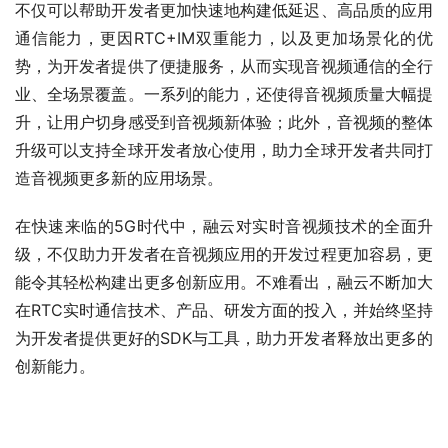
不仅可以帮助开发者更加快速地构建低延迟、高品质的应用
通信能力，更因RTC+IM双重能力，以及更加场景化的优
势，为开发者提供了便捷服务，从而实现音视频通信的全行
业、全场景覆盖。一系列的能力，还使得音视频质量大幅提
升，让用户切身感受到音视频新体验；此外，音视频的整体
升级可以支持全球开发者放心使用，助力全球开发者共同打
造音视频更多新的应用场景。
在快速来临的5G时代中，融云对实时音视频技术的全面升
级，不仅助力开发者在音视频应用的开发过程更加容易，更
能令其轻松构建出更多创新应用。不难看出，融云不断加大
在RTC实时通信技术、产品、研发方面的投入，并始终坚持
为开发者提供更好的SDK与工具，助力开发者释放出更多的
创新能力。