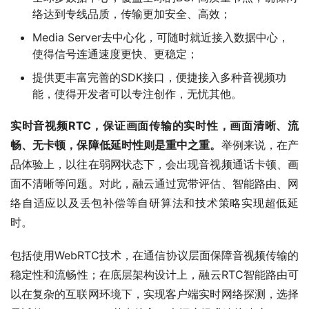
络达到专线品质，传输更加安全、高效；
Media Server去中心化，可随时就近接入数据中心，
使得信号连通速度更快、更稳定；
提供更丰富完善的SDK接口，便捷接入多种音视频功
能，使得开发者可以专注创作，无忧其他。
实时音视频RTC，保证画面传输的实时性，画面清晰、流
畅、无卡顿，保障低延时性则是重中之重。
举例来说，在产
品体验上，以往在弱网状态下，会出现音视频通话卡顿、画
面不清晰等问题。对此，融云通过宽带评估、智能路由、网
络自适应以及丢包补偿等自研算法和技术策略实现超低延
时。
包括使用WebRTC技术，在通信协议层面保障音视频传输的
稳定性和流畅性；在底层架构设计上，融云RTC智能路由可
以在复杂的互联网环境下，实现客户端实时网络探测，选择