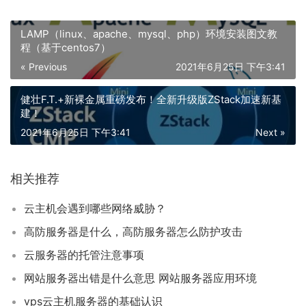
LAMP（linux、apache、mysql、php）环境安装图文教
程（基于centos7）
« Previous
2021年6月25日 下午3:41
健壮F.T.+新裸金属重磅发布！全新升级版ZStack加速新基
建！
2021年6月25日 下午3:41
Next »
相关推荐
云主机会遇到哪些网络威胁？
高防服务器是什么，高防服务器怎么防护攻击
云服务器的托管注意事项
网站服务器出错是什么意思 网站服务器应用环境
vps云主机服务器的基础认识