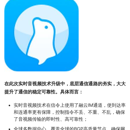
在此次实时音视频技术升级中，底层通信通路的夯实，大大
提升了通信的稳定可靠性。具体而言：
实时音视频技术在信令上使用了融云IM通道，使到达率
和连通率更有保障，控制指令不丢、不重、不乱，确保
了音视频传输的即时性、高可靠性；
全球多数据中心，覆盖全球的BGP高质量节点，确保网