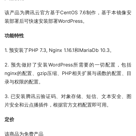
该产品为腾讯云官方基于CentOS 7.6制作，基于本镜像安
装部署后可快速安装部署WordPress。
功能特性
1. 预安装了PHP 7.3, Nginx 1.16.1和MariaDb 10.3。
2. 预先做好了安装WordPress所需要的一切配置，包括
nginx的配置、gzip压缩、PHP相关扩展与函数的配置、目
录与权限的配置。
3. 已安装腾讯云验证码、对象存储、短信、文本安全、图
片安全和云点播插件，根据官方文档配置即可用。
定价
该商品为免费产品