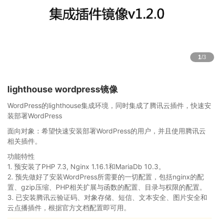
1
/3
lighthouse wordpress镜像
WordPress的lighthouse集成环境，同时集成了腾讯云插件，快速安
装部署WordPress
面向对象：希望快速安装部署WordPress的用户，并且使用腾讯云
相关插件。
功能特性
1. 预安装了PHP 7.3, Nginx 1.16.1和MariaDb 10.3。
2. 预先做好了安装WordPress所需要的一切配置，包括nginx的配
置、gzip压缩、PHP相关扩展与函数的配置、目录与权限的配置。
3. 已安装腾讯云验证码、对象存储、短信、文本安全、图片安全和
云点播插件，根据官方文档配置即可用。