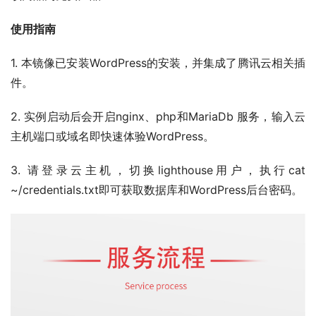
使用指南
1. 本镜像已安装WordPress的安装，并集成了腾讯云相关插
件。
2. 实例启动后会开启nginx、php和MariaDb 服务，输入云
主机端口或域名即快速体验WordPress。
3. 请登录云主机，切换lighthouse用户，执行cat
~/credentials.txt即可获取数据库和WordPress后台密码。