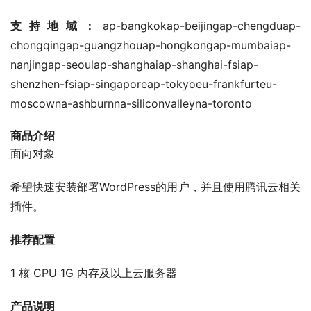
支持地域：
ap-bangkokap-beijingap-chengduap-
chongqingap-guangzhouap-hongkongap-mumbaiap-
nanjingap-seoulap-shanghaiap-shanghai-fsiap-
shenzhen-fsiap-singaporeap-tokyoeu-frankfurteu-
moscowna-ashburnna-siliconvalleyna-toronto
商品介绍
面向对象
希望快速安装部署WordPress的用户，并且使用腾讯云相关
插件。
推荐配置
1 核 CPU 1G 内存及以上云服务器
产品说明