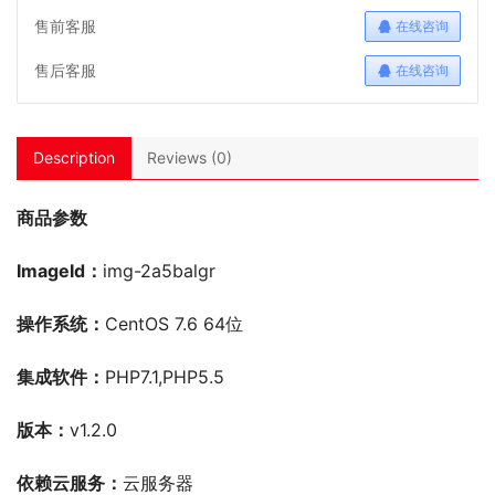
售前客服
在线咨询
售后客服
在线咨询
Description
Reviews (0)
商品参数
ImageId：
img-2a5balgr
操作系统：
CentOS 7.6 64位
集成软件：
PHP7.1,PHP5.5
版本：
v1.2.0
依赖云服务：
云服务器