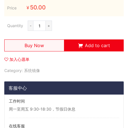
50.00
Price
¥
Quantity
-
+
Buy Now
Add to cart
加入心愿单
Category:
系统镜像
客服中心
工作时间
周一至周五 9:30-18:30，节假日休息
在线客服