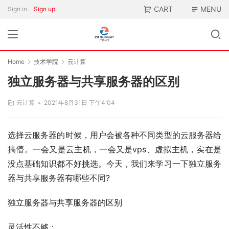
CART
MENU
Sign in
Sign up
Home
技术学院
云计算
独立服务器与共享服务器的区别
•
云计算
2021年8月31日 下午4:04
选择云服务器的时候，用户会被各种不同类型的云服务器给
搞懵。一会又是云主机，一会又是vps、虚拟主机，实在是
没点基础知识都不好挑选。今天，我们来学习一下独立服务
器与共享服务器有哪些不同?
独立服务器与共享服务器的区别
灵活性不够：