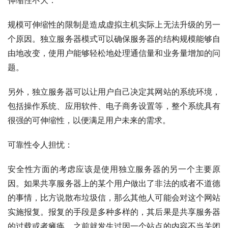
伸缩性不大：
规模可伸缩性的限制是造成虚拟主机实际上无法升级的另一
个原因。独立服务器模式可以确保服务器的结构规模能够自
由地改变，使用户能够轻松地处理通信量和业务量增加的问
题。
另外，独立服务器可以让用户自己决定其网站的系统环境，
包括操作系统、应用软件、电子商务设置等，整个系统具有
很强的可伸缩性，以便满足用户未来的需求。
可靠性令人担忧：
安全性方面的考虑应该是使用独立服务器的另一个主要原
因。如果共享服务器上的某个用户做出了非法的或者不道德
的事情，比方说散布垃圾信，那么其他人可能会对这个网站
实施报复。报复的手段是多种多样的，其后果是共享服务器
的过载或者瘫痪。之前就发生过因一个站点的内容不当关闭