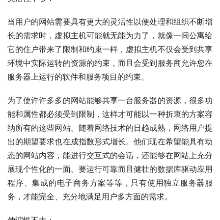
当用户的网站需要具有更大的灵活性以便处理和组织不断增
长的需求时，虚拟主机可能就无能为力了，就像一间公寓给
它的住户带来了限制和约束一样，虚拟主机不仅会受到共享
环境中实际运转的资源的约束，而且会受到服务商允许您在
服务器上运行的软件和服务项目的约束。
为了使许许多多的网站能够共享一台服务器的资源，很多功
能和属性都必须受到限制，这样才可能以一种折衷的方案容
纳所有的这些网站。随着网络技术的日趋成熟，网络用户提
出的期望要求也在成指数形式增长。他们现在希望能具有动
态的网站内容，能进行交互式的会话，还能够在网站上充分
展现个性化的一面。要运行可靠而且健壮的数据库驱动应用
程序、集成的电子商务方案等等，只有使用独立服务器服
务，才能完全、充分地满足用户多方面的需求。