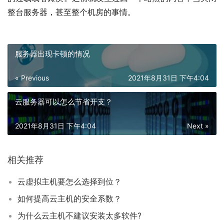
整台服务器，甚至整个机房的事情。
服务器出现卡顿的情况
« Previous
2021年8月31日 下午4:04
云服务器可以怎么节省开支？
2021年8月31日 下午4:04
Next »
相关推荐
云虚拟主机要怎么选择到位？
如何提高云主机的安全系数？
为什么云主机不建议安装太多软件?